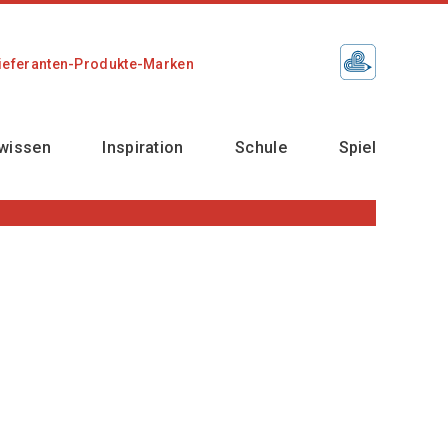
ieferanten-Produkte-Marken
wissen
Inspiration
Schule
Spiel