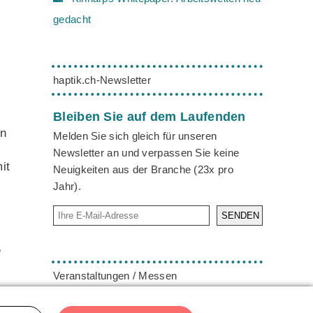
gedacht
haptik.ch-Newsletter
Bleiben Sie auf dem Laufenden
on
Melden Sie sich gleich für unseren
Newsletter an und verpassen Sie keine
it
Neuigkeiten aus der Branche (23x pro
Jahr).
SENDEN
e
Veranstaltungen / Messen
16. - 18. August 2026