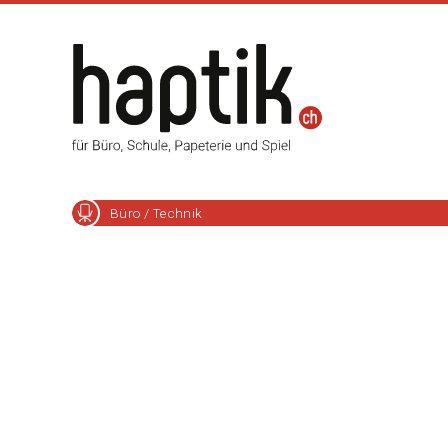
Büro / Technik