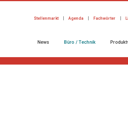
Stellenmarkt
Agenda
Fachwörter
L
News
Büro / Technik
Produkt