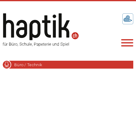
Büro / Technik