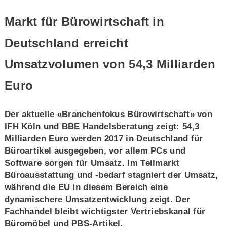
Markt für Bürowirtschaft in
Deutschland erreicht
Umsatzvolumen von 54,3 Milliarden
Euro
Der aktuelle «Branchenfokus Bürowirtschaft» von
IFH Köln und BBE Handelsberatung zeigt: 54,3
Milliarden Euro werden 2017 in Deutschland für
Büroartikel ausgegeben, vor allem PCs und
Software sorgen für Umsatz. Im Teilmarkt
Büroausstattung und -bedarf stagniert der Umsatz,
während die EU in diesem Bereich eine
dynamischere Umsatzentwicklung zeigt. Der
Fachhandel bleibt wichtigster Vertriebskanal für
Büromöbel und PBS-Artikel.