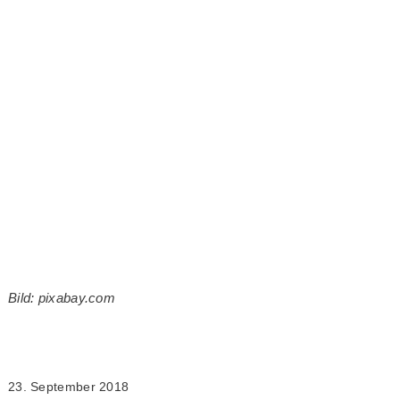
Bild: pixabay.com
23. September 2018