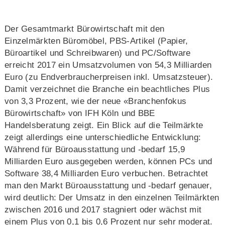
Der Gesamtmarkt Bürowirtschaft mit den
Einzelmärkten Büromöbel, PBS-Artikel (Papier,
Büroartikel und Schreibwaren) und PC/Software
erreicht 2017 ein Umsatzvolumen von 54,3 Milliarden
Euro (zu Endverbraucherpreisen inkl. Umsatzsteuer).
Damit verzeichnet die Branche ein beachtliches Plus
von 3,3 Prozent, wie der neue «Branchenfokus
Bürowirtschaft» von IFH Köln und BBE
Handelsberatung zeigt. Ein Blick auf die Teilmärkte
zeigt allerdings eine unterschiedliche Entwicklung:
Während für Büroausstattung und -bedarf 15,9
Milliarden Euro ausgegeben werden, können PCs und
Software 38,4 Milliarden Euro verbuchen. Betrachtet
man den Markt Büroausstattung und -bedarf genauer,
wird deutlich: Der Umsatz in den einzelnen Teilmärkten
zwischen 2016 und 2017 stagniert oder wächst mit
einem Plus von 0,1 bis 0,6 Prozent nur sehr moderat.