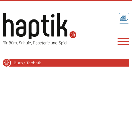
Büro / Technik