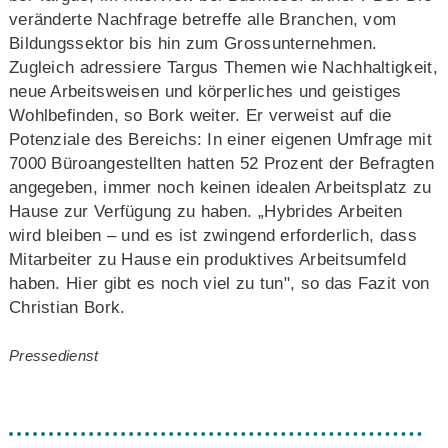
veränderte Nachfrage betreffe alle Branchen, vom
Bildungssektor bis hin zum Grossunternehmen.
Zugleich adressiere Targus Themen wie Nachhaltigkeit,
neue Arbeitsweisen und körperliches und geistiges
Wohlbefinden, so Bork weiter. Er verweist auf die
Potenziale des Bereichs: In einer eigenen Umfrage mit
7000 Büroangestellten hatten 52 Prozent der Befragten
angegeben, immer noch keinen idealen Arbeitsplatz zu
Hause zur Verfügung zu haben. „Hybrides Arbeiten
wird bleiben – und es ist zwingend erforderlich, dass
Mitarbeiter zu Hause ein produktives Arbeitsumfeld
haben. Hier gibt es noch viel zu tun", so das Fazit von
Christian Bork.
Pressedienst