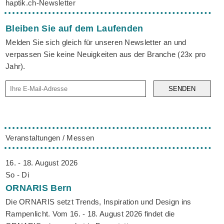
haptik.ch-Newsletter
Bleiben Sie auf dem Laufenden
Melden Sie sich gleich für unseren Newsletter an und
verpassen Sie keine Neuigkeiten aus der Branche (23x pro
Jahr).
SENDEN
Veranstaltungen / Messen
16. - 18. August 2026
So - Di
ORNARIS
Bern
Die ORNARIS setzt Trends, Inspiration und Design ins
Rampenlicht. Vom 16. - 18. August 2026 findet die