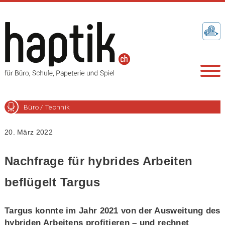
Büro / Technik
20. März 2022
Nachfrage für hybrides Arbeiten
beflügelt Targus
Targus konnte im Jahr 2021 von der Ausweitung des
hybriden Arbeitens profitieren – und rechnet