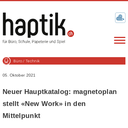
Büro / Technik
05. Oktober 2021
Neuer Hauptkatalog: magnetoplan
stellt «New Work» in den
Mittelpunkt