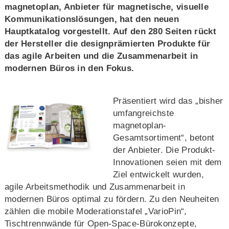
magnetoplan, Anbieter für magnetische, visuelle
Kommunikationslösungen, hat den neuen
Hauptkatalog vorgestellt. Auf den 280 Seiten rückt
der Hersteller die designprämierten Produkte für
das agile Arbeiten und die Zusammenarbeit in
modernen Büros in den Fokus.
Präsentiert wird das „bisher
umfangreichste
magnetoplan-
Gesamtsortiment“, betont
der Anbieter. Die Produkt-
Innovationen seien mit dem
Ziel entwickelt wurden,
agile Arbeitsmethodik und Zusammenarbeit in
modernen Büros optimal zu fördern. Zu den Neuheiten
zählen die mobile Moderationstafel „VarioPin“,
Tischtrennwände für Open-Space-Bürokonzepte,