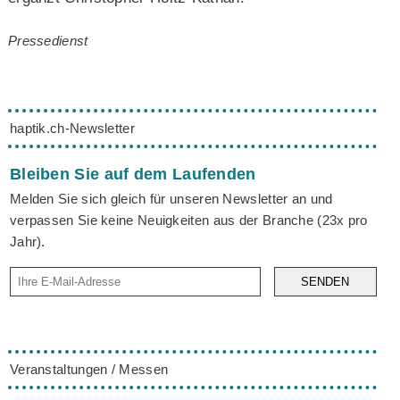
Pressedienst
haptik.ch-Newsletter
Bleiben Sie auf dem Laufenden
Melden Sie sich gleich für unseren Newsletter an und
verpassen Sie keine Neuigkeiten aus der Branche (23x pro
Jahr).
SENDEN
Veranstaltungen / Messen