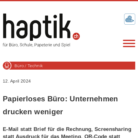
Büro / Technik
12. April 2024
Papierloses Büro: Unternehmen
drucken weniger
E-Mail statt Brief für die Rechnung, Screensharing
statt Ausdruck für das Meeting, QR-Code statt