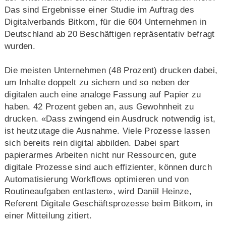
Das sind Ergebnisse einer Studie im Auftrag des
Digitalverbands Bitkom, für die 604 Unternehmen in
Deutschland ab 20 Beschäftigen repräsentativ befragt
wurden.
Die meisten Unternehmen (48 Prozent) drucken dabei,
um Inhalte doppelt zu sichern und so neben der
digitalen auch eine analoge Fassung auf Papier zu
haben. 42 Prozent geben an, aus Gewohnheit zu
drucken. «Dass zwingend ein Ausdruck notwendig ist,
ist heutzutage die Ausnahme. Viele Prozesse lassen
sich bereits rein digital abbilden. Dabei spart
papierarmes Arbeiten nicht nur Ressourcen, gute
digitale Prozesse sind auch effizienter, können durch
Automatisierung Workflows optimieren und von
Routineaufgaben entlasten», wird Daniil Heinze,
Referent Digitale Geschäftsprozesse beim Bitkom, in
einer Mitteilung zitiert.