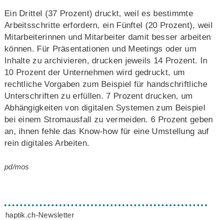
Ein Drittel (37 Prozent) druckt, weil es bestimmte
Arbeitsschritte erfordern, ein Fünftel (20 Prozent), weil
Mitarbeiterinnen und Mitarbeiter damit besser arbeiten
können. Für Präsentationen und Meetings oder um
Inhalte zu archivieren, drucken jeweils 14 Prozent. In
10 Prozent der Unternehmen wird gedruckt, um
rechtliche Vorgaben zum Beispiel für handschriftliche
Unterschriften zu erfüllen. 7 Prozent drucken, um
Abhängigkeiten von digitalen Systemen zum Beispiel
bei einem Stromausfall zu vermeiden. 6 Prozent geben
an, ihnen fehle das Know-how für eine Umstellung auf
rein digitales Arbeiten.
pd/mos
haptik.ch-Newsletter