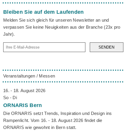
Bleiben Sie auf dem Laufenden
Melden Sie sich gleich für unseren Newsletter an und
verpassen Sie keine Neuigkeiten aus der Branche (23x pro
Jahr).
SENDEN
Veranstaltungen / Messen
16. - 18. August 2026
So - Di
ORNARIS
Bern
Die ORNARIS setzt Trends, Inspiration und Design ins
Rampenlicht. Vom 16. - 18. August 2026 findet die
ORNARIS wie gewohnt in Bern statt.