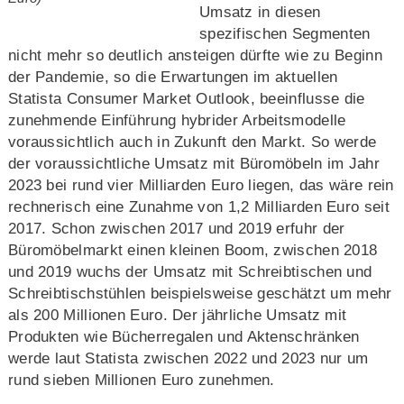
Umsatz in diesen
spezifischen Segmenten
nicht mehr so deutlich ansteigen dürfte wie zu Beginn
der Pandemie, so die Erwartungen im aktuellen
Statista Consumer Market Outlook, beeinflusse die
zunehmende Einführung hybrider Arbeitsmodelle
voraussichtlich auch in Zukunft den Markt. So werde
der voraussichtliche Umsatz mit Büromöbeln im Jahr
2023 bei rund vier Milliarden Euro liegen, das wäre rein
rechnerisch eine Zunahme von 1,2 Milliarden Euro seit
2017. Schon zwischen 2017 und 2019 erfuhr der
Büromöbelmarkt einen kleinen Boom, zwischen 2018
und 2019 wuchs der Umsatz mit Schreibtischen und
Schreibtischstühlen beispielsweise geschätzt um mehr
als 200 Millionen Euro. Der jährliche Umsatz mit
Produkten wie Bücherregalen und Aktenschränken
werde laut Statista zwischen 2022 und 2023 nur um
rund sieben Millionen Euro zunehmen.