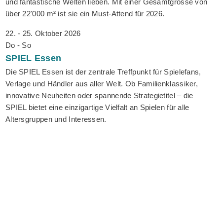
und fantastische Welten lieben. Mit einer Gesamtgrösse von
über 22'000 m² ist sie ein Must-Attend für 2026.
22. - 25. Oktober 2026
Do - So
SPIEL
Essen
Die SPIEL Essen ist der zentrale Treffpunkt für Spielefans,
Verlage und Händler aus aller Welt. Ob Familienklassiker,
innovative Neuheiten oder spannende Strategietitel – die
SPIEL bietet eine einzigartige Vielfalt an Spielen für alle
Altersgruppen und Interessen.