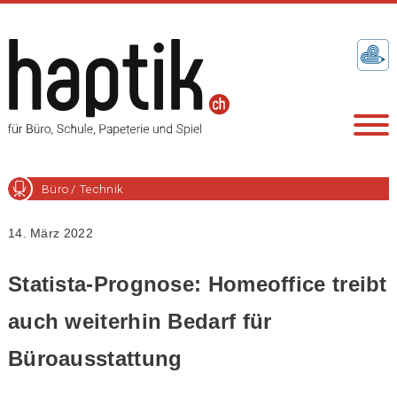
Büro / Technik
14. März 2022
Statista-Prognose: Homeoffice treibt
auch weiterhin Bedarf für
Büroausstattung