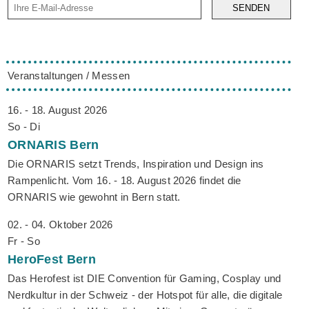
SENDEN
Veranstaltungen / Messen
16. - 18. August 2026
So - Di
ORNARIS
Bern
Die ORNARIS setzt Trends, Inspiration und Design ins
Rampenlicht. Vom 16. - 18. August 2026 findet die
ORNARIS wie gewohnt in Bern statt.
02. - 04. Oktober 2026
Fr - So
HeroFest
Bern
Das Herofest ist DIE Convention für Gaming, Cosplay und
Nerdkultur in der Schweiz - der Hotspot für alle, die digitale