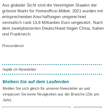
Aus globaler Sicht sind die Vereinigten Staaten der
grösste Markt für Homeoffice-Möbel. 2021 wurden mit
entsprechenden Anschaffungen umgerechnet
vermutlich rund 13,6 Milliarden Euro umgesetzt. Nach
dem zweitplatzierten Deutschland folgen China, Italien
und Frankreich.
Pressedienst
haptik.ch-Newsletter
Bleiben Sie auf dem Laufenden
Melden Sie sich gleich für unseren Newsletter an und
verpassen Sie keine Neuigkeiten aus der Branche (23x pro
Jahr).