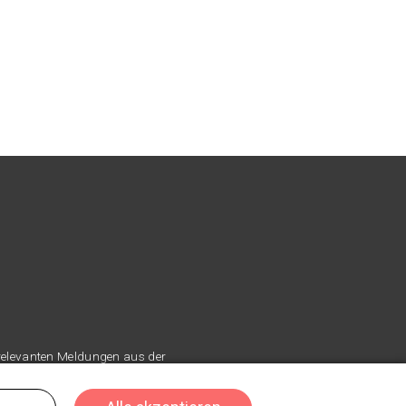
 relevanten Meldungen aus der