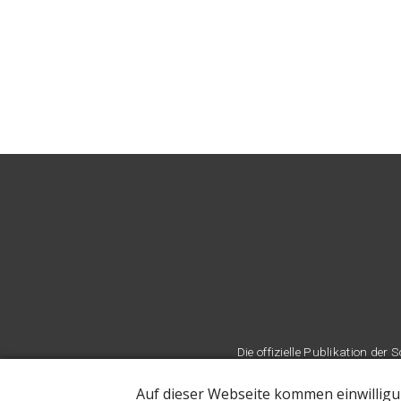
Die offizielle Publikation d