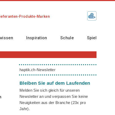
ieferanten-Produkte-Marken
wissen
Inspiration
Schule
Spiel
haptik.ch-Newsletter
Bleiben Sie auf dem Laufenden
Melden Sie sich gleich für unseren
Newsletter an und verpassen Sie keine
n
Neuigkeiten aus der Branche (23x pro
Jahr).