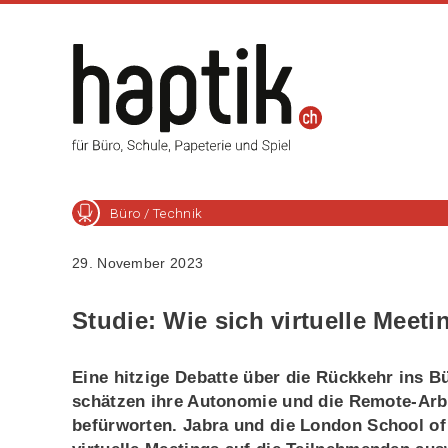
Büro / Technik
29. November 2023
Studie: Wie sich virtuelle Meet
Eine hitzige Debatte über die Rückkehr ins Bü
schätzen ihre Autonomie und die Remote-Arbe
befürworten. Jabra und die London School of