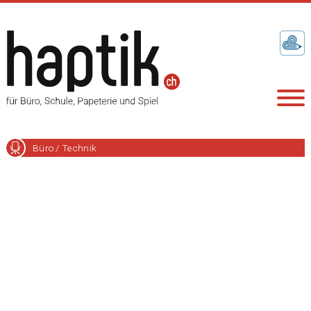
Büro / Technik