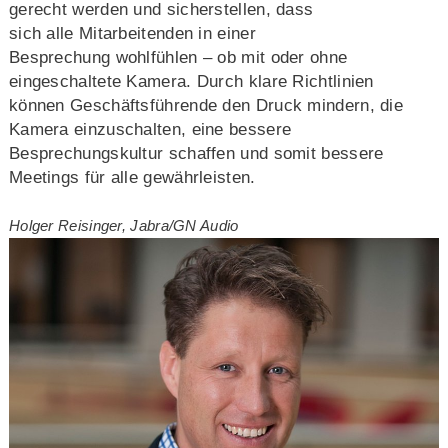
gerecht werden und sicherstellen, dass
sich alle Mitarbeitenden in einer
Besprechung wohlfühlen – ob mit oder ohne
eingeschaltete Kamera. Durch klare Richtlinien
können Geschäftsführende den Druck mindern, die
Kamera einzuschalten, eine bessere
Besprechungskultur schaffen und somit bessere
Meetings für alle gewährleisten.
Holger Reisinger, Jabra/GN Audio