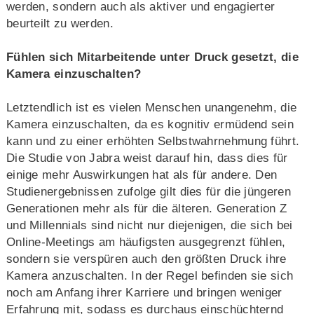
werden, sondern auch als aktiver und engagierter
beurteilt zu werden.
Fühlen sich Mitarbeitende unter Druck gesetzt, die
Kamera einzuschalten?
Letztendlich ist es vielen Menschen unangenehm, die
Kamera einzuschalten, da es kognitiv ermüdend sein
kann und zu einer erhöhten Selbstwahrnehmung führt.
Die Studie von Jabra weist darauf hin, dass dies für
einige mehr Auswirkungen hat als für andere. Den
Studienergebnissen zufolge gilt dies für die jüngeren
Generationen mehr als für die älteren. Generation Z
und Millennials sind nicht nur diejenigen, die sich bei
Online-Meetings am häufigsten ausgegrenzt fühlen,
sondern sie verspüren auch den größten Druck ihre
Kamera anzuschalten. In der Regel befinden sie sich
noch am Anfang ihrer Karriere und bringen weniger
Erfahrung mit, sodass es durchaus einschüchternd