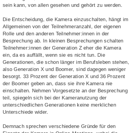
sein kann, von allen gesehen und gehört zu werden.
Die Entscheidung, die Kamera einzuschalten, hängt im
Allgemeinen von der Teilnehmeranzahl, der eigenen
Rolle und den anderen Teilnehmer:innen in der
Besprechung ab. In kleinen Besprechungen schalten
Teilnehmer:innen der Generation Z eher die Kamera
ein, da es auffällt, wenn sie es nicht tun. Die
Generationen, die schon länger im Berufsleben stehen,
also Generation X und Boomer, sind dagegen weniger
besorgt. 33 Prozent der Generation X und 36 Prozent
der Boomer geben an, dass sie ihre Kamera nie
einschalten. Nehmen Vorgesetzte an der Besprechung
teil, spiegeln sich bei der Kameranutzung der
unterschiedlichen Generationen keine merklichen
Unterschiede wider.
Demnach sprechen verschiedene Gründe für den