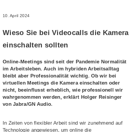
10. April 2024
Wieso Sie bei Videocalls die Kamera
einschalten sollten
Online-Meetings sind seit der Pandemie Normalität
im Arbeitsleben. Auch im hybriden Arbeitsalltag
bleibt aber Professionalität wichtig. Ob wir bei
virtuellen Meetings die Kamera einschalten oder
nicht, beeinflusst erheblich, wie professionell wir
wahrgenommen werden, erklärt Holger Reisinger
von Jabra/GN Audio.
In Zeiten von flexibler Arbeit sind wir zunehmend auf
Technologie angewiesen, um online die