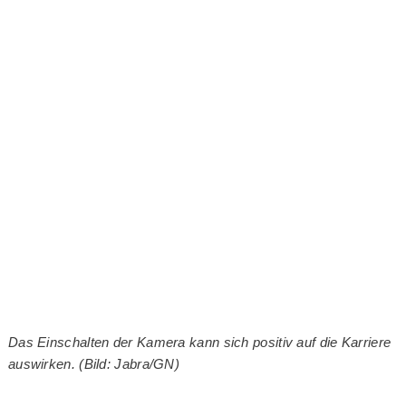
Das Einschalten der Kamera kann sich positiv auf die Karriere
auswirken. (Bild: Jabra/GN)