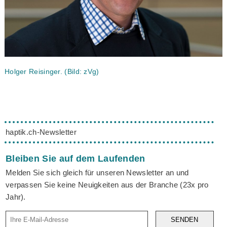
Holger Reisinger. (Bild: zVg)
haptik.ch-Newsletter
Bleiben Sie auf dem Laufenden
Melden Sie sich gleich für unseren Newsletter an und
verpassen Sie keine Neuigkeiten aus der Branche (23x pro
Jahr).
SENDEN