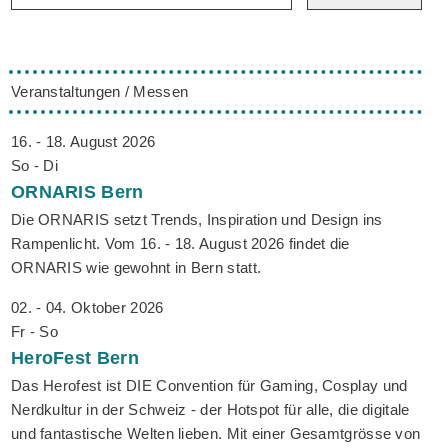
Veranstaltungen / Messen
16. - 18. August 2026
So - Di
ORNARIS
Bern
Die ORNARIS setzt Trends, Inspiration und Design ins
Rampenlicht. Vom 16. - 18. August 2026 findet die
ORNARIS wie gewohnt in Bern statt.
02. - 04. Oktober 2026
Fr - So
HeroFest
Bern
Das Herofest ist DIE Convention für Gaming, Cosplay und
Nerdkultur in der Schweiz - der Hotspot für alle, die digitale
und fantastische Welten lieben. Mit einer Gesamtgrösse von