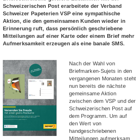
Schweizerischen Post erarbeitete der Verband
Schweizer Papeterien VSP eine sympathische
Aktion, die den gemeinsamen Kunden wieder in
Erinnerung ruft, dass persönlich geschriebene
Mitteilungen auf einer Karte oder einem Brief mehr
Aufmerksamkeit erzeugen als eine banale SMS.
Nach der Wahl von
Briefmarken-Sujets in den
vergangenen Monaten steht
nun bereits die nächste
gemeinsame Aktion
zwischen dem VSP und der
Schweizerischen Post auf
dem Programm. Um auf
den Wert von
handgeschriebenen
Mitteilungen aufmerksam