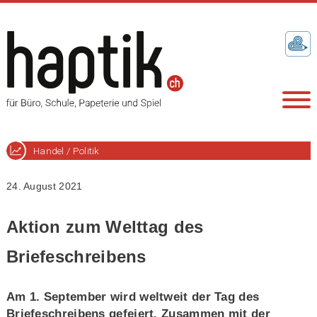
Handel / Politik
24. August 2021
Aktion zum Welttag des
Briefeschreibens
Am 1. September wird weltweit der Tag des
Briefeschreibens gefeiert. Zusammen mit der