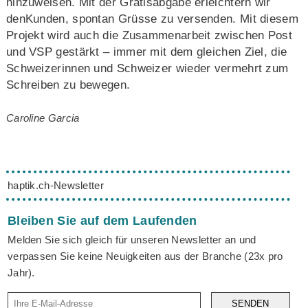
hinzuweisen. Mit der Gratisabgabe erleichtern wir
denKunden, spontan Grüsse zu versenden. Mit diesem
Projekt wird auch die Zusammenarbeit zwischen Post
und VSP gestärkt – immer mit dem gleichen Ziel, die
Schweizerinnen und Schweizer wieder vermehrt zum
Schreiben zu bewegen.
Caroline Garcia
haptik.ch-Newsletter
Bleiben Sie auf dem Laufenden
Melden Sie sich gleich für unseren Newsletter an und
verpassen Sie keine Neuigkeiten aus der Branche (23x pro
Jahr).
SENDEN