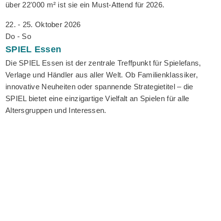
über 22'000 m² ist sie ein Must-Attend für 2026.
22. - 25. Oktober 2026
Do - So
SPIEL
Essen
Die SPIEL Essen ist der zentrale Treffpunkt für Spielefans,
Verlage und Händler aus aller Welt. Ob Familienklassiker,
innovative Neuheiten oder spannende Strategietitel – die
SPIEL bietet eine einzigartige Vielfalt an Spielen für alle
Altersgruppen und Interessen.