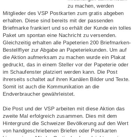
zu machen, werden
Mitglieder des VSP Postkarten zum gratis abgeben
erhalten. Diese sind bereits mit der passenden
Briefmarke frankiert und so erhält der Kunde ein tolles
Paket um spontan eine Nachricht zu versenden.
Gleichzeitig erhalten alle Papeterien 200 Briefmarken-
Bestellflyer zur Abgabe an Papeteriekunden. Um auf
die Aktion aufmerksam zu machen wurde ein Plakat
gedruckt, das in einem Steller vor der Papeterie oder
im Schaufenster platziert werden kann. Die Post
ihrerseits schaltet auf ihren Kanälen Bilder und Texte.
Somit ist auch die Kommunikation an die
Endverbraucher gewährleistet.
Die Post und der VSP arbeiten mit diese Aktion das
zweite Mal erfolgreich zusammen. Dies mit dem
Hintergrund die Schweizer Bevölkerung auf den Wert
von handgeschriebenen Briefen oder Postkarten