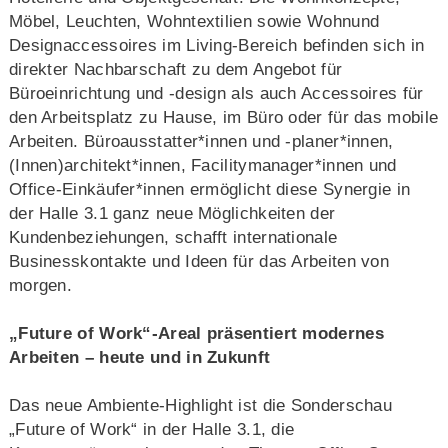
Möbel, Leuchten, Wohntextilien sowie Wohnund
Designaccessoires im Living-Bereich befinden sich in
direkter Nachbarschaft zu dem Angebot für
Büroeinrichtung und -design als auch Accessoires für
den Arbeitsplatz zu Hause, im Büro oder für das mobile
Arbeiten. Büroausstatter*innen und -planer*innen,
(Innen)architekt*innen, Facilitymanager*innen und
Office-Einkäufer*innen ermöglicht diese Synergie in
der Halle 3.1 ganz neue Möglichkeiten der
Kundenbeziehungen, schafft internationale
Businesskontakte und Ideen für das Arbeiten von
morgen.
„Future of Work“-Areal präsentiert modernes
Arbeiten – heute und in Zukunft
Das neue Ambiente-Highlight ist die Sonderschau
„Future of Work“ in der Halle 3.1, die