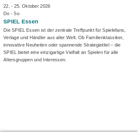
22. - 25. Oktober 2026
Do - So
SPIEL
Essen
Die SPIEL Essen ist der zentrale Treffpunkt für Spielefans,
Verlage und Händler aus aller Welt. Ob Familienklassiker,
innovative Neuheiten oder spannende Strategietitel – die
SPIEL bietet eine einzigartige Vielfalt an Spielen für alle
Altersgruppen und Interessen.