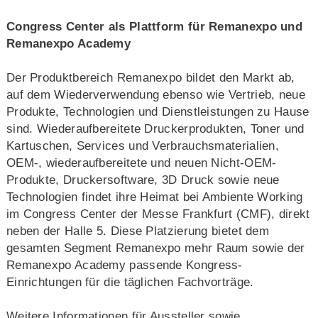
Congress Center als Plattform für Remanexpo und
Remanexpo Academy
Der Produktbereich Remanexpo bildet den Markt ab,
auf dem Wiederverwendung ebenso wie Vertrieb, neue
Produkte, Technologien und Dienstleistungen zu Hause
sind. Wiederaufbereitete Druckerprodukten, Toner und
Kartuschen, Services und Verbrauchsmaterialien,
OEM-, wiederaufbereitete und neuen Nicht-OEM-
Produkte, Druckersoftware, 3D Druck sowie neue
Technologien findet ihre Heimat bei Ambiente Working
im Congress Center der Messe Frankfurt (CMF), direkt
neben der Halle 5. Diese Platzierung bietet dem
gesamten Segment Remanexpo mehr Raum sowie der
Remanexpo Academy passende Kongress-
Einrichtungen für die täglichen Fachvorträge.
Weitere Informationen für Aussteller sowie