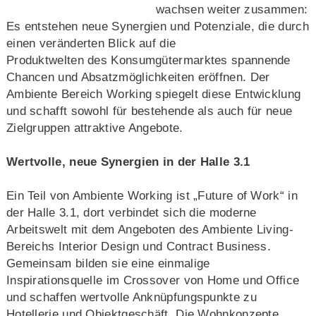
wachsen weiter zusammen:
Es entstehen neue Synergien und Potenziale, die durch
einen veränderten Blick auf die
Produktwelten des Konsumgütermarktes spannende
Chancen und Absatzmöglichkeiten eröffnen. Der
Ambiente Bereich Working spiegelt diese Entwicklung
und schafft sowohl für bestehende als auch für neue
Zielgruppen attraktive Angebote.
Wertvolle, neue Synergien in der Halle 3.1
Ein Teil von Ambiente Working ist „Future of Work“ in
der Halle 3.1, dort verbindet sich die moderne
Arbeitswelt mit dem Angeboten des Ambiente Living-
Bereichs Interior Design und Contract Business.
Gemeinsam bilden sie eine einmalige
Inspirationsquelle im Crossover von Home und Office
und schaffen wertvolle Anknüpfungspunkte zu
Hotellerie und Objektgeschäft. Die Wohnkonzepte,