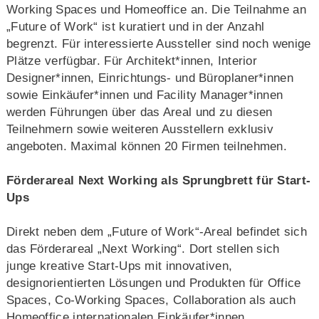
Working Spaces und Homeoffice an. Die Teilnahme an
„Future of Work“ ist kuratiert und in der Anzahl
begrenzt. Für interessierte Aussteller sind noch wenige
Plätze verfügbar. Für Architekt*innen, Interior
Designer*innen, Einrichtungs- und Büroplaner*innen
sowie Einkäufer*innen und Facility Manager*innen
werden Führungen über das Areal und zu diesen
Teilnehmern sowie weiteren Ausstellern exklusiv
angeboten. Maximal können 20 Firmen teilnehmen.
Förderareal Next Working als Sprungbrett für Start-
Ups
Direkt neben dem „Future of Work“-Areal befindet sich
das Förderareal „Next Working“. Dort stellen sich
junge kreative Start-Ups mit innovativen,
designorientierten Lösungen und Produkten für Office
Spaces, Co-Working Spaces, Collaboration als auch
Homeoffice internationalen Einkäufer*innen,