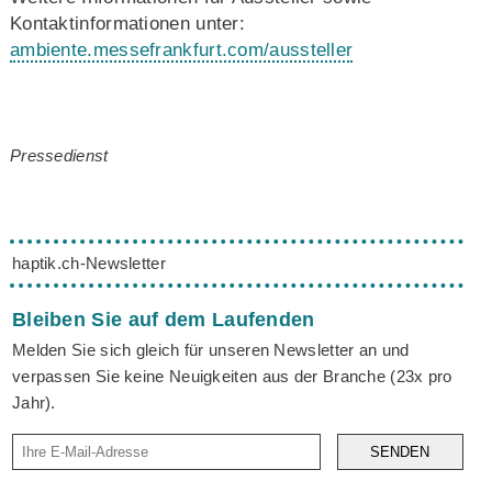
Kontaktinformationen unter:
ambiente.messefrankfurt.com/aussteller
Pressedienst
haptik.ch-Newsletter
Bleiben Sie auf dem Laufenden
Melden Sie sich gleich für unseren Newsletter an und
verpassen Sie keine Neuigkeiten aus der Branche (23x pro
Jahr).
SENDEN