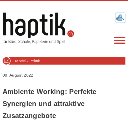
Handel / Politik
08. August 2022
Ambiente Working: Perfekte
Synergien und attraktive
Zusatzangebote