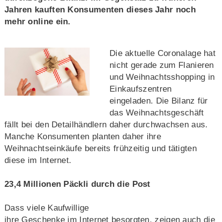
Jahren kauften Konsumenten dieses Jahr noch
mehr online ein.
Die aktuelle Coronalage hat
nicht gerade zum Flanieren
und Weihnachtsshopping in
Einkaufszentren
eingeladen. Die Bilanz für
das Weihnachtsgeschäft
fällt bei den Detailhändlern daher durchwachsen aus.
Manche Konsumenten planten daher ihre
Weihnachtseinkäufe bereits frühzeitig und tätigten
diese im Internet.
23,4 Millionen Päckli durch die Post
Dass viele Kaufwillige
ihre Geschenke im Internet besorgten, zeigen auch die