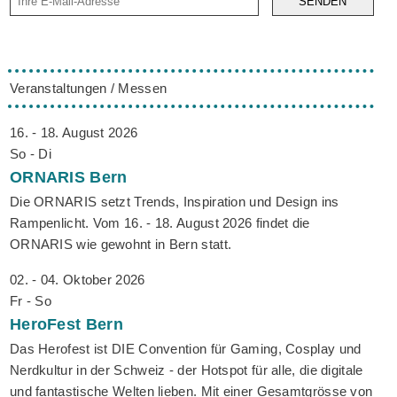
SENDEN
Veranstaltungen / Messen
16. - 18. August 2026
So - Di
ORNARIS
Bern
Die ORNARIS setzt Trends, Inspiration und Design ins
Rampenlicht. Vom 16. - 18. August 2026 findet die
ORNARIS wie gewohnt in Bern statt.
02. - 04. Oktober 2026
Fr - So
HeroFest
Bern
Das Herofest ist DIE Convention für Gaming, Cosplay und
Nerdkultur in der Schweiz - der Hotspot für alle, die digitale
und fantastische Welten lieben. Mit einer Gesamtgrösse von