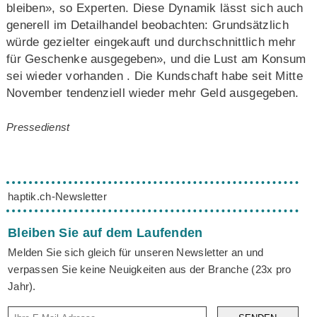
bleiben», so Experten. Diese Dynamik lässt sich auch
generell im Detailhandel beobachten: Grundsätzlich
würde gezielter eingekauft und durchschnittlich mehr
für Geschenke ausgegeben», und die Lust am Konsum
sei wieder vorhanden . Die Kundschaft habe seit Mitte
November tendenziell wieder mehr Geld ausgegeben.
Pressedienst
haptik.ch-Newsletter
Bleiben Sie auf dem Laufenden
Melden Sie sich gleich für unseren Newsletter an und
verpassen Sie keine Neuigkeiten aus der Branche (23x pro
Jahr).