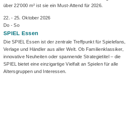
über 22'000 m² ist sie ein Must-Attend für 2026.
22. - 25. Oktober 2026
Do - So
SPIEL
Essen
Die SPIEL Essen ist der zentrale Treffpunkt für Spielefans,
Verlage und Händler aus aller Welt. Ob Familienklassiker,
innovative Neuheiten oder spannende Strategietitel – die
SPIEL bietet eine einzigartige Vielfalt an Spielen für alle
Altersgruppen und Interessen.