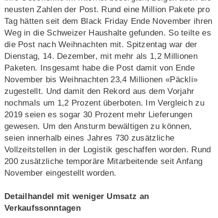
neusten Zahlen der Post. Rund eine Million Pakete pro
Tag hätten seit dem Black Friday Ende November ihren
Weg in die Schweizer Haushalte gefunden. So teilte es
die Post nach Weihnachten mit. Spitzentag war der
Dienstag, 14. Dezember, mit mehr als 1,2 Millionen
Paketen. Insgesamt habe die Post damit von Ende
November bis Weihnachten 23,4 Millionen «Päckli»
zugestellt. Und damit den Rekord aus dem Vorjahr
nochmals um 1,2 Prozent überboten. Im Vergleich zu
2019 seien es sogar 30 Prozent mehr Lieferungen
gewesen. Um den Ansturm bewältigen zu können,
seien innerhalb eines Jahres 730 zusätzliche
Vollzeitstellen in der Logistik geschaffen worden. Rund
200 zusätzliche temporäre Mitarbeitende seit Anfang
November eingestellt worden.
Detailhandel mit weniger Umsatz an
Verkaufssonntagen