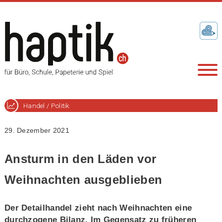
Handel / Politik
29. Dezember 2021
Ansturm in den Läden vor
Weihnachten ausgeblieben
Der Detailhandel zieht nach Weihnachten eine
durchzogene Bilanz. Im Gegensatz zu früheren