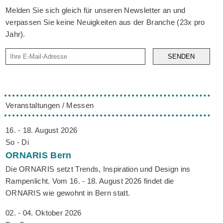
Melden Sie sich gleich für unseren Newsletter an und
verpassen Sie keine Neuigkeiten aus der Branche (23x pro
Jahr).
SENDEN
Veranstaltungen / Messen
16. - 18. August 2026
So - Di
ORNARIS
Bern
Die ORNARIS setzt Trends, Inspiration und Design ins
Rampenlicht. Vom 16. - 18. August 2026 findet die
ORNARIS wie gewohnt in Bern statt.
02. - 04. Oktober 2026