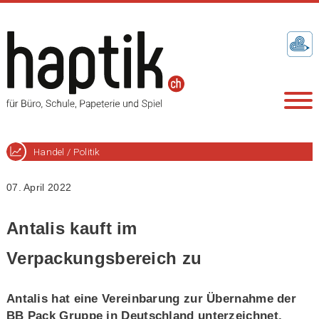
Handel / Politik
07. April 2022
Antalis kauft im
Verpackungsbereich zu
Antalis hat eine Vereinbarung zur Übernahme der
BB Pack Gruppe in Deutschland unterzeichnet,