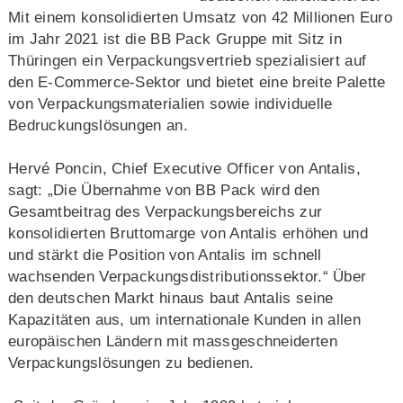
Mit einem konsolidierten Umsatz von 42 Millionen Euro
im Jahr 2021 ist die BB Pack Gruppe mit Sitz in
Thüringen ein Verpackungsvertrieb spezialisiert auf
den E-Commerce-Sektor und bietet eine breite Palette
von Verpackungsmaterialien sowie individuelle
Bedruckungslösungen an.
Hervé Poncin, Chief Executive Officer von Antalis,
sagt: „Die Übernahme von BB Pack wird den
Gesamtbeitrag des Verpackungsbereichs zur
konsolidierten Bruttomarge von Antalis erhöhen und
und stärkt die Position von Antalis im schnell
wachsenden Verpackungsdistributionssektor.“ Über
den deutschen Markt hinaus baut Antalis seine
Kapazitäten aus, um internationale Kunden in allen
europäischen Ländern mit massgeschneiderten
Verpackungslösungen zu bedienen.