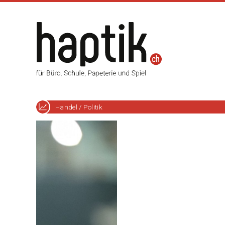
Handel / Politik