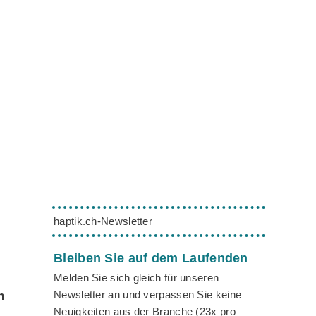
haptik.ch-Newsletter
Bleiben Sie auf dem Laufenden
Melden Sie sich gleich für unseren
Newsletter an und verpassen Sie keine
n
Neuigkeiten aus der Branche (23x pro