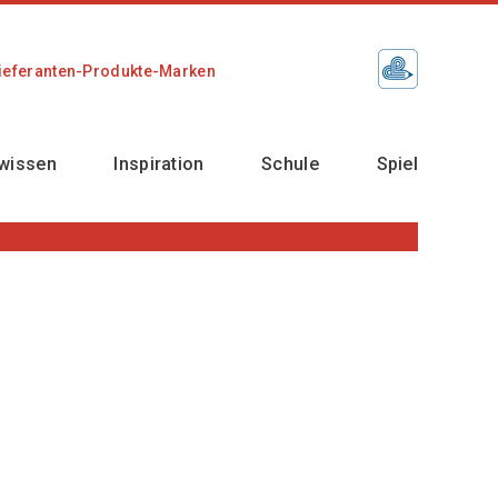
ieferanten-Produkte-Marken
wissen
Inspiration
Schule
Spiel