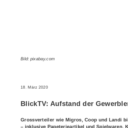
Bild: pixabay.com
18. März 2020
BlickTV: Aufstand der Gewerble
Grossverteiler wie Migros, Coop und Landi b
– inklusive Papeterieartikel und Spielwaren.