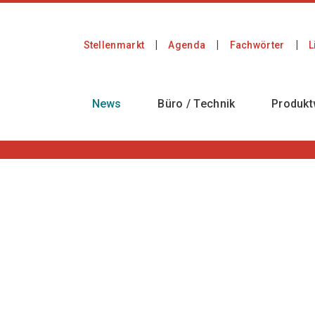
Stellenmarkt
Agenda
Fachwörter
L
News
Büro / Technik
Produkt