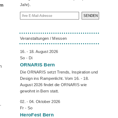
Jahr).
om
SENDEN
Veranstaltungen / Messen
16. - 18. August 2026
So - Di
ORNARIS
Bern
n
Die ORNARIS setzt Trends, Inspiration und
Design ins Rampenlicht. Vom 16. - 18.
August 2026 findet die ORNARIS wie
gewohnt in Bern statt.
02. - 04. Oktober 2026
.
Fr - So
HeroFest
Bern