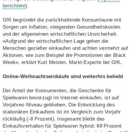
berichtete
).
GfK begründet die zurückhaltende Konsumlaune mit
Sorgen um Inflation, steigenden Gesundheitskosten
und der allgemeinen wirtschaftlichen Unsicherheit.
«Aufgrund der wirtschaftlichen Lage gehen die
Menschen gezielter einkaufen und achten vermehrt auf
Aktionen, wie zum Beispiel die Promotionen der Black
Week», erklärt Kurt Meister, Markt-Experte bei GfK.
Online-Weihnachtseinkäufe sind weiterhin beliebt
Der Anteil der Konsumenten, die Geschenke für
Spielwaren bevorzugt im Internet einkaufen, ist auf
Vorjahres-Niveau geblieben. Die Entwicklung des
stationären Einkaufens ist im Vergleich zum Vorjahr
rückläufig (-8 Prozent). Insgesamt bleibt das
Einkaufsverhalten für Spielwaren hybrid: 69 Prozent