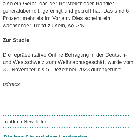
also ein Gerat, das der Hersteller oder Händler
generalüberholt, gereinigt und geprüft hat. Das sind 6
Prozent mehr als im Vorjahr. Dies scheint ein
wachsender Trend zu sein, so GfK.
Zur Studie
Die repräsentative Online Befragung in der Deutsch-
und Westschweiz zum Weihnachtsgeschäft wurde vom
30. November bis 5. Dezember 2023 durchgeführt.
pd/mos
haptik.ch-Newsletter