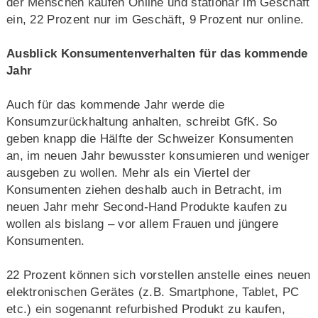
der Menschen kaufen Online und stationär im Geschäft
ein, 22 Prozent nur im Geschäft, 9 Prozent nur online.
Ausblick Konsumentenverhalten für das kommende
Jahr
Auch für das kommende Jahr werde die
Konsumzurückhaltung anhalten, schreibt GfK. So
geben knapp die Hälfte der Schweizer Konsumenten
an, im neuen Jahr bewusster konsumieren und weniger
ausgeben zu wollen. Mehr als ein Viertel der
Konsumenten ziehen deshalb auch in Betracht, im
neuen Jahr mehr Second-Hand Produkte kaufen zu
wollen als bislang – vor allem Frauen und jüngere
Konsumenten.
22 Prozent können sich vorstellen anstelle eines neuen
elektronischen Gerätes (z.B. Smartphone, Tablet, PC
etc.) ein sogenannt refurbished Produkt zu kaufen,