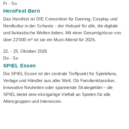
Fr - So
HeroFest
Bern
Das Herofest ist DIE Convention für Gaming, Cosplay und
Nerdkultur in der Schweiz - der Hotspot für alle, die digitale
und fantastische Welten lieben. Mit einer Gesamtgrösse von
über 22'000 m² ist sie ein Must-Attend für 2026.
22. - 25. Oktober 2026
Do - So
SPIEL
Essen
Die SPIEL Essen ist der zentrale Treffpunkt für Spielefans,
Verlage und Händler aus aller Welt. Ob Familienklassiker,
innovative Neuheiten oder spannende Strategietitel – die
SPIEL bietet eine einzigartige Vielfalt an Spielen für alle
Altersgruppen und Interessen.