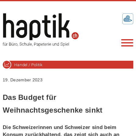
Handel / Politik
19. Dezember 2023
Das Budget für
Weihnachtsgeschenke sinkt
Die Schweizerinnen und Schweizer sind beim
Konsum zurückhaltend, das zeigt sich auch an