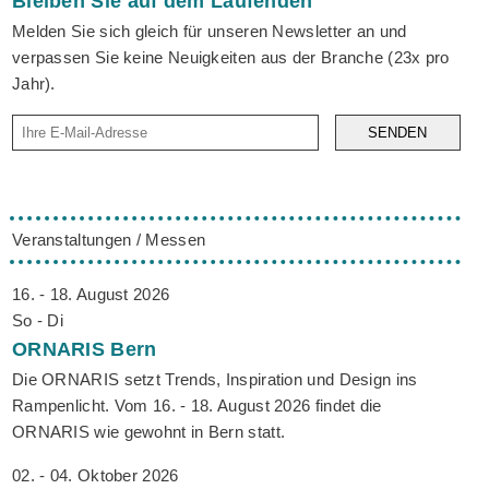
Bleiben Sie auf dem Laufenden
Melden Sie sich gleich für unseren Newsletter an und
verpassen Sie keine Neuigkeiten aus der Branche (23x pro
Jahr).
SENDEN
Veranstaltungen / Messen
16. - 18. August 2026
So - Di
ORNARIS
Bern
Die ORNARIS setzt Trends, Inspiration und Design ins
Rampenlicht. Vom 16. - 18. August 2026 findet die
ORNARIS wie gewohnt in Bern statt.
02. - 04. Oktober 2026