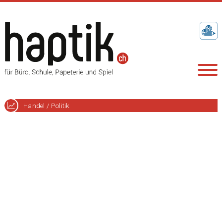
Handel / Politik