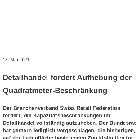
13. Mai 2021
Detailhandel fordert Aufhebung der
Quadratmeter-Beschränkung
Der Branchenverband Swiss Retail Federation
fordert, die Kapazitätsbeschränkungen im
Detailhandel vollständig aufzuheben. Der Bundesrat
hat gestern lediglich vorgeschlagen, die bisherigen,
auf der Ladenfläche basierenden Zutrittslimiten im