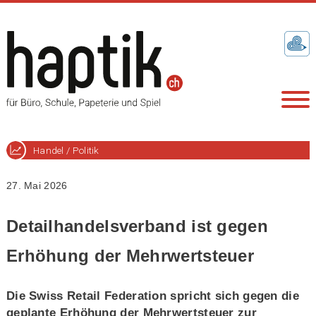
Handel / Politik
27. Mai 2026
Detailhandelsverband ist gegen
Erhöhung der Mehrwertsteuer
Die Swiss Retail Federation spricht sich gegen die
geplante Erhöhung der Mehrwertsteuer zur