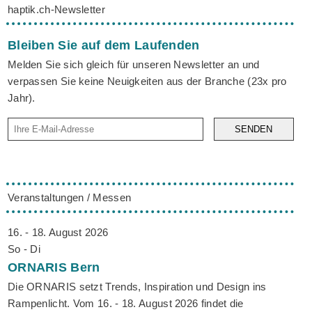
haptik.ch-Newsletter
Bleiben Sie auf dem Laufenden
Melden Sie sich gleich für unseren Newsletter an und
verpassen Sie keine Neuigkeiten aus der Branche (23x pro
Jahr).
SENDEN
Veranstaltungen / Messen
16. - 18. August 2026
So - Di
ORNARIS
Bern
Die ORNARIS setzt Trends, Inspiration und Design ins
Rampenlicht. Vom 16. - 18. August 2026 findet die