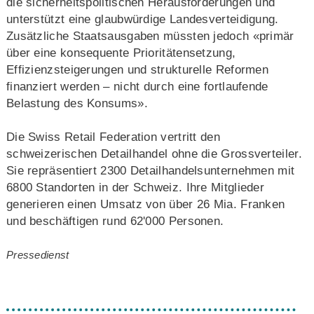
die sicherheitspolitischen Herausforderungen und
unterstützt eine glaubwürdige Landesverteidigung.
Zusätzliche Staatsausgaben müssten jedoch «primär
über eine konsequente Prioritätensetzung,
Effizienzsteigerungen und strukturelle Reformen
finanziert werden – nicht durch eine fortlaufende
Belastung des Konsums».
Die Swiss Retail Federation vertritt den
schweizerischen Detailhandel ohne die Grossverteiler.
Sie repräsentiert 2300 Detailhandelsunternehmen mit
6800 Standorten in der Schweiz. Ihre Mitglieder
generieren einen Umsatz von über 26 Mia. Franken
und beschäftigen rund 62'000 Personen.
Pressedienst