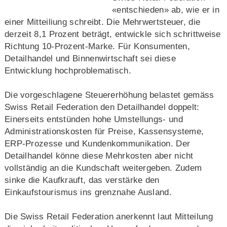
«entschieden» ab, wie er in
einer Mitteiliung schreibt. Die Mehrwertsteuer, die
derzeit 8,1 Prozent beträgt, entwickle sich schrittweise
Richtung 10-Prozent-Marke. Für Konsumenten,
Detailhandel und Binnenwirtschaft sei diese
Entwicklung hochproblematisch.
Die vorgeschlagene Steuererhöhung belastet gemäss
Swiss Retail Federation den Detailhandel doppelt:
Einerseits entstünden hohe Umstellungs- und
Administrationskosten für Preise, Kassensysteme,
ERP-Prozesse und Kundenkommunikation. Der
Detailhandel könne diese Mehrkosten aber nicht
vollständig an die Kundschaft weitergeben. Zudem
sinke die Kaufkrauft, das verstärke den
Einkaufstourismus ins grenznahe Ausland.
Die Swiss Retail Federation anerkennt laut Mitteilung