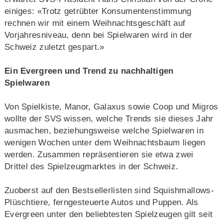
einiges: «Trotz getrübter Konsumentenstimmung
rechnen wir mit einem Weihnachtsgeschäft auf
Vorjahresniveau, denn bei Spielwaren wird in der
Schweiz zuletzt gespart.»
Ein Evergreen und Trend zu nachhaltigen
Spielwaren
Von Spielkiste, Manor, Galaxus sowie Coop und Migros
wollte der SVS wissen, welche Trends sie dieses Jahr
ausmachen, beziehungsweise welche Spielwaren in
wenigen Wochen unter dem Weihnachtsbaum liegen
werden. Zusammen repräsentieren sie etwa zwei
Drittel des Spielzeugmarktes in der Schweiz.
Zuoberst auf den Bestsellerlisten sind Squishmallows-
Plüschtiere, ferngesteuerte Autos und Puppen. Als
Evergreen unter den beliebtesten Spielzeugen gilt seit