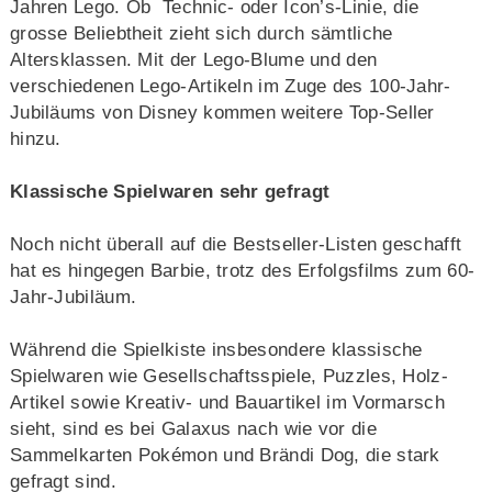
Jahren Lego. Ob Technic- oder Icon’s-Linie, die
grosse Beliebtheit zieht sich durch sämtliche
Altersklassen. Mit der Lego-Blume und den
verschiedenen Lego-Artikeln im Zuge des 100-Jahr-
Jubiläums von Disney kommen weitere Top-Seller
hinzu.
Klassische Spielwaren sehr gefragt
Noch nicht überall auf die Bestseller-Listen geschafft
hat es hingegen Barbie, trotz des Erfolgsfilms zum 60-
Jahr-Jubiläum.
Während die Spielkiste insbesondere klassische
Spielwaren wie Gesellschaftsspiele, Puzzles, Holz-
Artikel sowie Kreativ- und Bauartikel im Vormarsch
sieht, sind es bei Galaxus nach wie vor die
Sammelkarten Pokémon und Brändi Dog, die stark
gefragt sind.