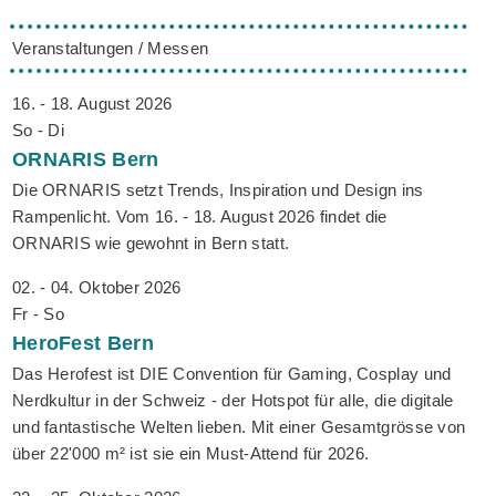
Veranstaltungen / Messen
16. - 18. August 2026
So - Di
ORNARIS
Bern
Die ORNARIS setzt Trends, Inspiration und Design ins
Rampenlicht. Vom 16. - 18. August 2026 findet die
ORNARIS wie gewohnt in Bern statt.
02. - 04. Oktober 2026
Fr - So
HeroFest
Bern
Das Herofest ist DIE Convention für Gaming, Cosplay und
Nerdkultur in der Schweiz - der Hotspot für alle, die digitale
und fantastische Welten lieben. Mit einer Gesamtgrösse von
über 22'000 m² ist sie ein Must-Attend für 2026.