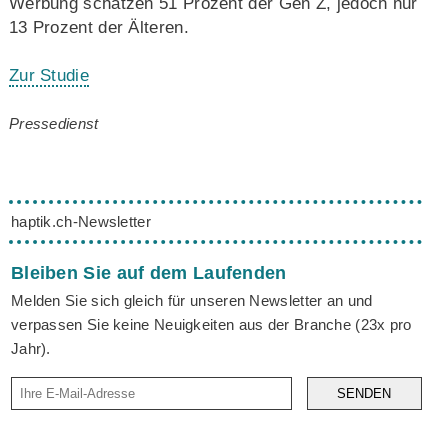
Werbung schätzen 51 Prozent der Gen Z, jedoch nur
13 Prozent der Älteren.
Zur Studie
Pressedienst
haptik.ch-Newsletter
Bleiben Sie auf dem Laufenden
Melden Sie sich gleich für unseren Newsletter an und
verpassen Sie keine Neuigkeiten aus der Branche (23x pro
Jahr).
SENDEN