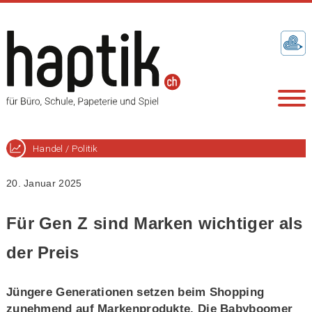
Handel / Politik
20. Januar 2025
Für Gen Z sind Marken wichtiger als
der Preis
Jüngere Generationen setzen beim Shopping
zunehmend auf Markenprodukte. Die Babyboomer