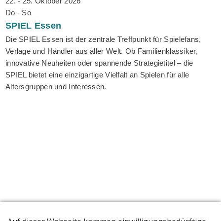
22. - 25. Oktober 2026
Do - So
SPIEL
Essen
Die SPIEL Essen ist der zentrale Treffpunkt für Spielefans,
Verlage und Händler aus aller Welt. Ob Familienklassiker,
innovative Neuheiten oder spannende Strategietitel – die
SPIEL bietet eine einzigartige Vielfalt an Spielen für alle
Altersgruppen und Interessen.