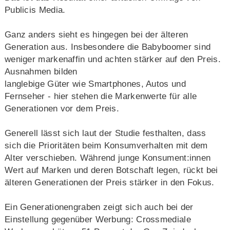
Publicis Media.
Ganz anders sieht es hingegen bei der älteren
Generation aus. Insbesondere die Babyboomer sind
weniger markenaffin und achten stärker auf den Preis.
Ausnahmen bilden
langlebige Güter wie Smartphones, Autos und
Fernseher - hier stehen die Markenwerte für alle
Generationen vor dem Preis.
Generell lässt sich laut der Studie festhalten, dass
sich die Prioritäten beim Konsumverhalten mit dem
Alter verschieben. Während junge Konsument:innen
Wert auf Marken und deren Botschaft legen, rückt bei
älteren Generationen der Preis stärker in den Fokus.
Ein Generationengraben zeigt sich auch bei der
Einstellung gegenüber Werbung: Crossmediale