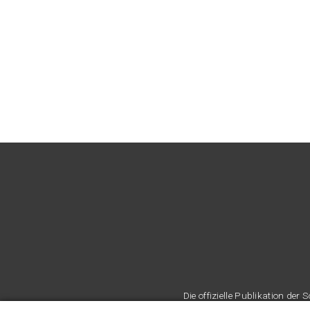
Die offizielle Publikation d