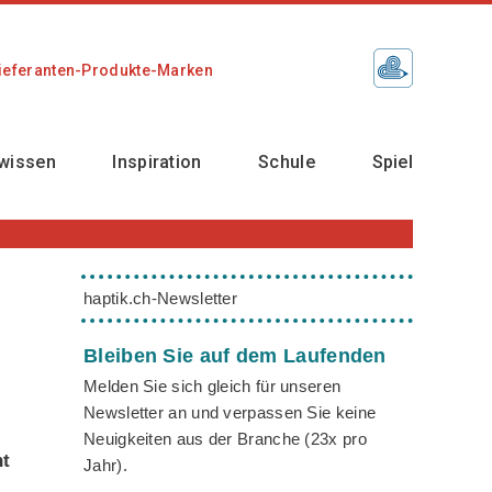
ieferanten-Produkte-Marken
wissen
Inspiration
Schule
Spiel
haptik.ch-Newsletter
Bleiben Sie auf dem Laufenden
Melden Sie sich gleich für unseren
Newsletter an und verpassen Sie keine
Neuigkeiten aus der Branche (23x pro
nt
Jahr).