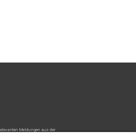
 relevanten Meldungen aus der