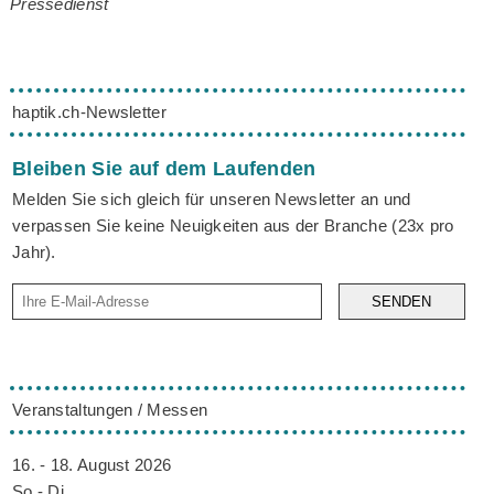
Pressedienst
haptik.ch-Newsletter
Bleiben Sie auf dem Laufenden
Melden Sie sich gleich für unseren Newsletter an und
verpassen Sie keine Neuigkeiten aus der Branche (23x pro
Jahr).
SENDEN
Veranstaltungen / Messen
16. - 18. August 2026
So - Di