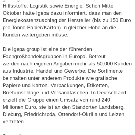
Hilfsstoffe, Logistik sowie Energie. Schon Mitte
Oktober hatte Igepa dazu informiert, dass man den
Energiekostenzuschlag der Hersteller (bis zu 150 Euro
pro Tonne Papier/Karton) in gleicher Höhe an die
Kunden weitergeben müsse.
Die Igepa group ist eine der führenden
Fachgroßhandelsgruppen in Europa. Betreut
werden nach eigenen Angaben mehr als 50.000 Kunden
aus Industrie, Handel und Gewerbe. Die Sortimente
beinhalten unter anderem Produkte wie grafische
Papiere und Karton, Verpackungen, Etiketten,
Briefumschläge und Versandtaschen. In Deutschland
erzielt die Gruppe einen Umsatz von rund 240
Millionen Euro, sie ist an den Standorten Landsberg,
Dieburg, Friedrichroda, Ottendorf-Okrilla und Leizen
vertreten.