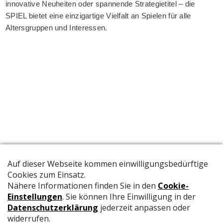
innovative Neuheiten oder spannende Strategietitel – die
SPIEL bietet eine einzigartige Vielfalt an Spielen für alle
Altersgruppen und Interessen.
Die offizielle Publikation der Schweizer Papeterien informiert