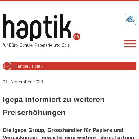
Handel / Politik
01. November 2021
Igepa informiert zu weiteren
Preiserhöhungen
Die Igepa Group, Grosshändler für Papiere und
Verpackungen, erwartet eine weitere „Verschärfung