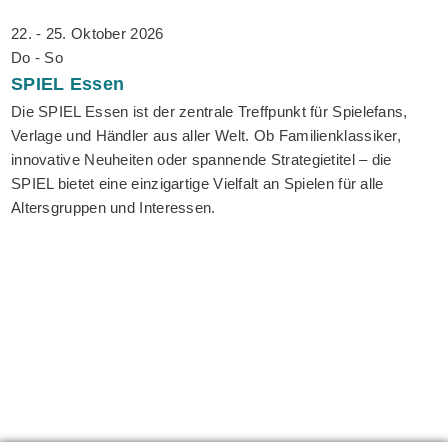
22. - 25. Oktober 2026
Do - So
SPIEL
Essen
Die SPIEL Essen ist der zentrale Treffpunkt für Spielefans,
Verlage und Händler aus aller Welt. Ob Familienklassiker,
innovative Neuheiten oder spannende Strategietitel – die
SPIEL bietet eine einzigartige Vielfalt an Spielen für alle
Altersgruppen und Interessen.