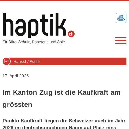
Handel / Politik
17. April 2026
Im Kanton Zug ist die Kaufkraft am
grössten
Punkto Kaufkraft liegen die Schweizer auch im Jahr
2026 im deutschsprachigen Raum auf Platz eins.