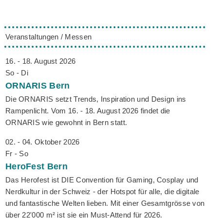
Veranstaltungen / Messen
16. - 18. August 2026
So - Di
ORNARIS
Bern
Die ORNARIS setzt Trends, Inspiration und Design ins
Rampenlicht. Vom 16. - 18. August 2026 findet die
ORNARIS wie gewohnt in Bern statt.
02. - 04. Oktober 2026
Fr - So
HeroFest
Bern
Das Herofest ist DIE Convention für Gaming, Cosplay und
Nerdkultur in der Schweiz - der Hotspot für alle, die digitale
und fantastische Welten lieben. Mit einer Gesamtgrösse von
über 22'000 m² ist sie ein Must-Attend für 2026.