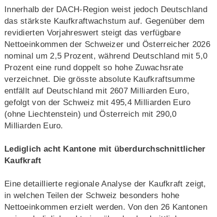
Innerhalb der DACH‑Region weist jedoch Deutschland
das stärkste Kaufkraftwachstum auf. Gegenüber dem
revidierten Vorjahreswert steigt das verfügbare
Nettoeinkommen der Schweizer und Österreicher 2026
nominal um 2,5 Prozent, während Deutschland mit 5,0
Prozent eine rund doppelt so hohe Zuwachsrate
verzeichnet. Die grösste absolute Kaufkraftsumme
entfällt auf Deutschland mit 2607 Milliarden Euro,
gefolgt von der Schweiz mit 495,4 Milliarden Euro
(ohne Liechtenstein) und Österreich mit 290,0
Milliarden Euro.
Lediglich acht Kantone mit überdurchschnittlicher
Kaufkraft
Eine detaillierte regionale Analyse der Kaufkraft zeigt,
in welchen Teilen der Schweiz besonders hohe
Nettoeinkommen erzielt werden. Von den 26 Kantonen