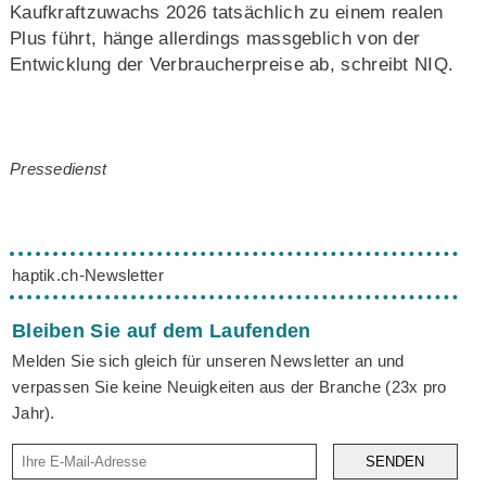
Kaufkraftzuwachs 2026 tatsächlich zu einem realen
Plus führt, hänge allerdings massgeblich von der
Entwicklung der Verbraucherpreise ab, schreibt NIQ.
Pressedienst
haptik.ch-Newsletter
Bleiben Sie auf dem Laufenden
Melden Sie sich gleich für unseren Newsletter an und
verpassen Sie keine Neuigkeiten aus der Branche (23x pro
Jahr).
SENDEN