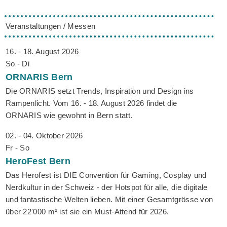
Veranstaltungen / Messen
16. - 18. August 2026
So - Di
ORNARIS
Bern
Die ORNARIS setzt Trends, Inspiration und Design ins
Rampenlicht. Vom 16. - 18. August 2026 findet die
ORNARIS wie gewohnt in Bern statt.
02. - 04. Oktober 2026
Fr - So
HeroFest
Bern
Das Herofest ist DIE Convention für Gaming, Cosplay und
Nerdkultur in der Schweiz - der Hotspot für alle, die digitale
und fantastische Welten lieben. Mit einer Gesamtgrösse von
über 22'000 m² ist sie ein Must-Attend für 2026.