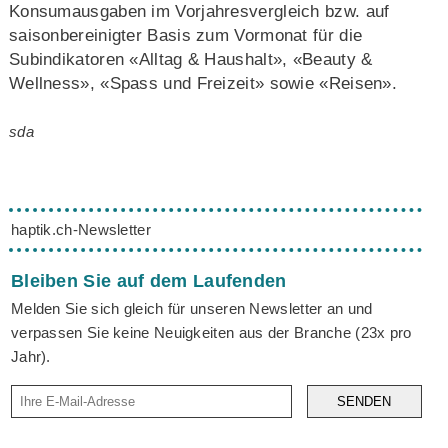
Konsumausgaben im Vorjahresvergleich bzw. auf
saisonbereinigter Basis zum Vormonat für die
Subindikatoren «Alltag & Haushalt», «Beauty &
Wellness», «Spass und Freizeit» sowie «Reisen».
sda
haptik.ch-Newsletter
Bleiben Sie auf dem Laufenden
Melden Sie sich gleich für unseren Newsletter an und
verpassen Sie keine Neuigkeiten aus der Branche (23x pro
Jahr).
SENDEN