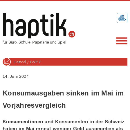
Handel / Politik
14. Juni 2024
Konsumausgaben sinken im Mai im
Vorjahresvergleich
Konsumentinnen und Konsumenten in der Schweiz
haben im Mai erneut weniger Geld ausgegeben als