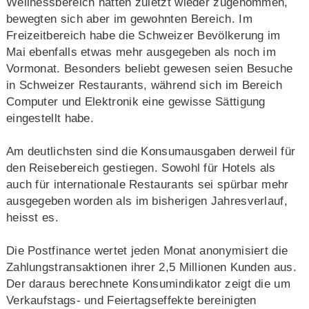
Wellnessbereich hätten zuletzt wieder zugenommen,
bewegten sich aber im gewohnten Bereich. Im
Freizeitbereich habe die Schweizer Bevölkerung im
Mai ebenfalls etwas mehr ausgegeben als noch im
Vormonat. Besonders beliebt gewesen seien Besuche
in Schweizer Restaurants, während sich im Bereich
Computer und Elektronik eine gewisse Sättigung
eingestellt habe.
Am deutlichsten sind die Konsumausgaben derweil für
den Reisebereich gestiegen. Sowohl für Hotels als
auch für internationale Restaurants sei spürbar mehr
ausgegeben worden als im bisherigen Jahresverlauf,
heisst es.
Die Postfinance wertet jeden Monat anonymisiert die
Zahlungstransaktionen ihrer 2,5 Millionen Kunden aus.
Der daraus berechnete Konsumindikator zeigt die um
Verkaufstags- und Feiertagseffekte bereinigten