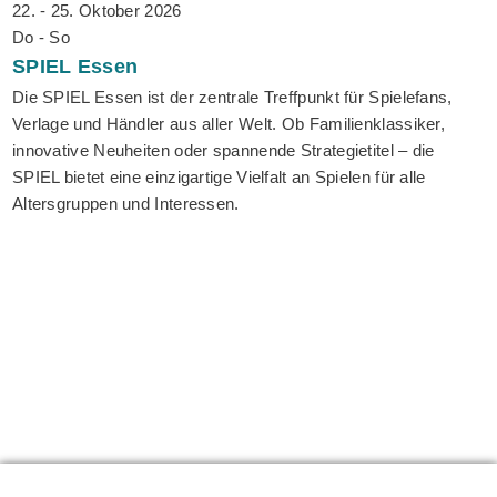
22. - 25. Oktober 2026
Do - So
SPIEL
Essen
Die SPIEL Essen ist der zentrale Treffpunkt für Spielefans,
Verlage und Händler aus aller Welt. Ob Familienklassiker,
innovative Neuheiten oder spannende Strategietitel – die
SPIEL bietet eine einzigartige Vielfalt an Spielen für alle
Altersgruppen und Interessen.