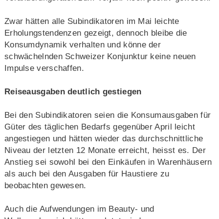
Zwar hätten alle Subindikatoren im Mai leichte
Erholungstendenzen gezeigt, dennoch bleibe die
Konsumdynamik verhalten und könne der
schwächelnden Schweizer Konjunktur keine neuen
Impulse verschaffen.
Reiseausgaben deutlich gestiegen
Bei den Subindikatoren seien die Konsumausgaben für
Güter des täglichen Bedarfs gegenüber April leicht
angestiegen und hätten wieder das durchschnittliche
Niveau der letzten 12 Monate erreicht, heisst es. Der
Anstieg sei sowohl bei den Einkäufen in Warenhäusern
als auch bei den Ausgaben für Haustiere zu
beobachten gewesen.
Auch die Aufwendungen im Beauty- und