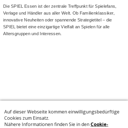
Die SPIEL Essen ist der zentrale Treffpunkt für Spielefans,
Verlage und Händler aus aller Welt. Ob Familienklassiker,
innovative Neuheiten oder spannende Strategietitel – die
SPIEL bietet eine einzigartige Vielfalt an Spielen für alle
Altersgruppen und Interessen.