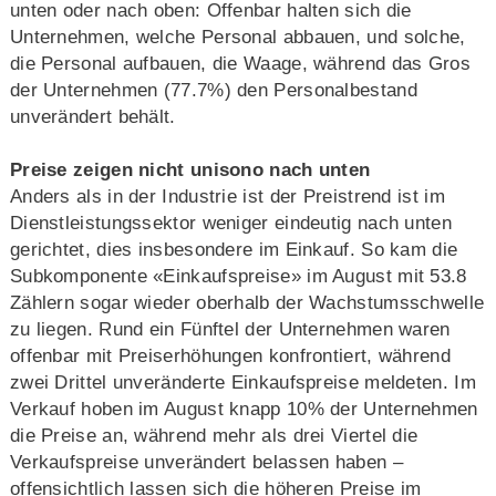
unten oder nach oben: Offenbar halten sich die
Unternehmen, welche Personal abbauen, und solche,
die Personal aufbauen, die Waage, während das Gros
der Unternehmen (77.7%) den Personalbestand
unverändert behält.
Preise zeigen nicht unisono nach unten
Anders als in der Industrie ist der Preistrend ist im
Dienstleistungssektor weniger eindeutig nach unten
gerichtet, dies insbesondere im Einkauf. So kam die
Subkomponente «Einkaufspreise» im August mit 53.8
Zählern sogar wieder oberhalb der Wachstumsschwelle
zu liegen. Rund ein Fünftel der Unternehmen waren
offenbar mit Preiserhöhungen konfrontiert, während
zwei Drittel unveränderte Einkaufspreise meldeten. Im
Verkauf hoben im August knapp 10% der Unternehmen
die Preise an, während mehr als drei Viertel die
Verkaufspreise unverändert belassen haben –
offensichtlich lassen sich die höheren Preise im