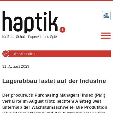
Handel / Politik
31. August 2023
Lagerabbau lastet auf der Industrie
Der procure.ch Purchasing Managers’ Index (PMI)
verharrte im August trotz leichtem Anstieg weit
unterhalb der Wachstumsschwelle. Die Produktion