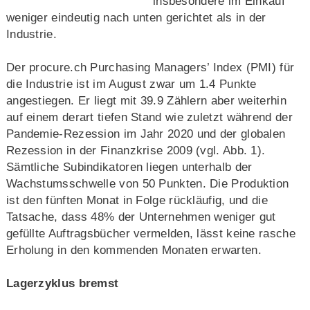
insbesondere im Einkauf
weniger eindeutig nach unten gerichtet als in der
Industrie.
Der procure.ch Purchasing Managers’ Index (PMI) für
die Industrie ist im August zwar um 1.4 Punkte
angestiegen. Er liegt mit 39.9 Zählern aber weiterhin
auf einem derart tiefen Stand wie zuletzt während der
Pandemie-Rezession im Jahr 2020 und der globalen
Rezession in der Finanzkrise 2009 (vgl. Abb. 1).
Sämtliche Subindikatoren liegen unterhalb der
Wachstumsschwelle von 50 Punkten. Die Produktion
ist den fünften Monat in Folge rückläufig, und die
Tatsache, dass 48% der Unternehmen weniger gut
gefüllte Auftragsbücher vermelden, lässt keine rasche
Erholung in den kommenden Monaten erwarten.
Lagerzyklus bremst