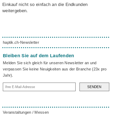
Einkauf nicht so einfach an die Endkunden
weitergeben.
haptik.ch-Newsletter
Bleiben Sie auf dem Laufenden
Melden Sie sich gleich für unseren Newsletter an und
verpassen Sie keine Neuigkeiten aus der Branche (23x pro
Jahr).
SENDEN
Veranstaltungen / Messen