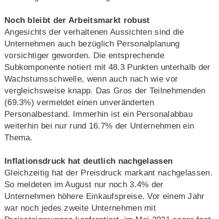
Noch bleibt der Arbeitsmarkt robust
Angesichts der verhaltenen Aussichten sind die
Unternehmen auch bezüglich Personalplanung
vorsichtiger geworden. Die entsprechende
Subkomponente notiert mit 48.3 Punkten unterhalb der
Wachstumsschwelle, wenn auch nach wie vor
vergleichsweise knapp. Das Gros der Teilnehmenden
(69.3%) vermeldet einen unveränderten
Personalbestand. Immerhin ist ein Personalabbau
weiterhin bei nur rund 16.7% der Unternehmen ein
Thema.
Inflationsdruck hat deutlich nachgelassen
Gleichzeitig hat der Preisdruck markant nachgelassen.
So meldeten im August nur noch 3.4% der
Unternehmen höhere Einkaufspreise. Vor einem Jahr
war noch jedes zweite Unternehmen mit