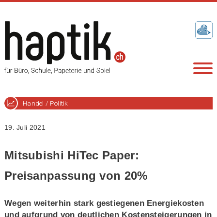
Handel / Politik
19. Juli 2021
Mitsubishi HiTec Paper:
Preisanpassung von 20%
Wegen weiterhin stark gestiegenen Energiekosten
und aufgrund von deutlichen Kostensteigerungen in