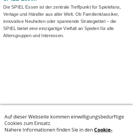
Die SPIEL Essen ist der zentrale Treffpunkt für Spielefans,
Verlage und Händler aus aller Welt. Ob Familienklassiker,
innovative Neuheiten oder spannende Strategietitel – die
SPIEL bietet eine einzigartige Vielfalt an Spielen für alle
Altersgruppen und Interessen.