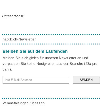
Pressedienst
haptik.ch-Newsletter
Bleiben Sie auf dem Laufenden
Melden Sie sich gleich für unseren Newsletter an und
verpassen Sie keine Neuigkeiten aus der Branche (23x pro
Jahr).
SENDEN
Veranstaltungen / Messen