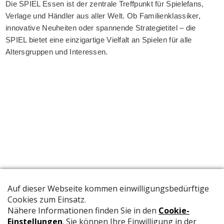
Die SPIEL Essen ist der zentrale Treffpunkt für Spielefans,
Verlage und Händler aus aller Welt. Ob Familienklassiker,
innovative Neuheiten oder spannende Strategietitel – die
SPIEL bietet eine einzigartige Vielfalt an Spielen für alle
Altersgruppen und Interessen.