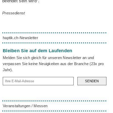
beendet sein wird“.
Pressedienst
haptik.ch-Newsletter
Bleiben Sie auf dem Laufenden
Melden Sie sich gleich für unseren Newsletter an und
verpassen Sie keine Neuigkeiten aus der Branche (23x pro
Jahr).
SENDEN
Veranstaltungen / Messen