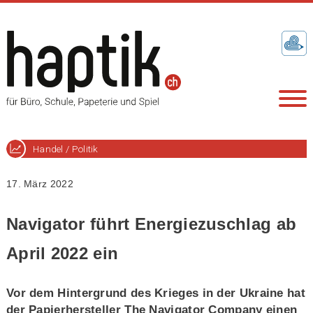
Handel / Politik
17. März 2022
Navigator führt Energiezuschlag ab
April 2022 ein
Vor dem Hintergrund des Krieges in der Ukraine hat
der Papierhersteller The Navigator Company einen