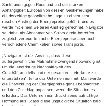
Sanktionen gegen Russland und der starken
Abhängigkeit Europas von dessen Gaslieferungen habe
die derzeitige geopolitische Lage zu einem sehr
raschen Anstieg der Energiepreise geführt, und es
werde mit einem weiteren Anstieg gerechnet. Navigator
sei dabei als Abnehmer von Strom direkt betroffen,
zugleich verteuerten hohe Energiepreise aber auch
verschiedene Chemikalien sowie Transporte.
„Navigator ist der Ansicht, dass diese
außergewöhnliche Maßnahme zwingend notwendig ist,
um die langfristige Nachhaltigkeit des
Geschäftsmodells und der gesamten Lieferkette zu
unterstützen“, teilte das Unternehmen mit. Man werde
die Entwicklung der Energiepreise genau beobachten
und den Zuschlag anpassen, wenn die Situation es
erfordert. Das Unternehmen drückt seine aufrichtige
Hoffnung aus, „dass diese unglückliche Situation bald