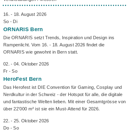
16. - 18. August 2026
So - Di
ORNARIS
Bern
Die ORNARIS setzt Trends, Inspiration und Design ins
Rampenlicht. Vom 16. - 18. August 2026 findet die
ORNARIS wie gewohnt in Bern statt.
02. - 04. Oktober 2026
Fr - So
HeroFest
Bern
Das Herofest ist DIE Convention für Gaming, Cosplay und
Nerdkultur in der Schweiz - der Hotspot für alle, die digitale
und fantastische Welten lieben. Mit einer Gesamtgrösse von
über 22'000 m² ist sie ein Must-Attend für 2026.
22. - 25. Oktober 2026
Do - So