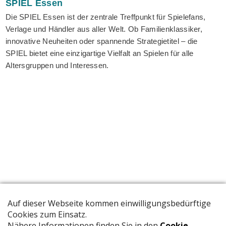
SPIEL
Essen
Die SPIEL Essen ist der zentrale Treffpunkt für Spielefans,
Verlage und Händler aus aller Welt. Ob Familienklassiker,
innovative Neuheiten oder spannende Strategietitel – die
SPIEL bietet eine einzigartige Vielfalt an Spielen für alle
Altersgruppen und Interessen.