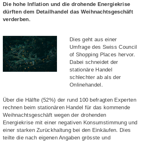
Die hohe Inflation und die drohende Energiekrise
dürften dem Detailhandel das Weihnachtsgeschäft
verderben.
Dies geht aus einer
Umfrage des Swiss Council
of Shopping Places hervor.
Dabei schneidet der
stationäre Handel
schlechter ab als der
Onlinehandel.
Über die Hälfte (52%) der rund 100 befragten Experten
rechnen beim stationären Handel für das kommende
Weihnachtsgeschäft wegen der drohenden
Energiekrise mit einer negativen Konsumstimmung und
einer starken Zurückhaltung bei den Einkäufen. Dies
teilte die nach eigenen Angaben grösste und