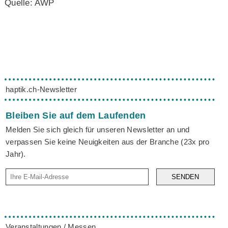
Quelle: AWP
haptik.ch-Newsletter
Bleiben Sie auf dem Laufenden
Melden Sie sich gleich für unseren Newsletter an und
verpassen Sie keine Neuigkeiten aus der Branche (23x pro
Jahr).
SENDEN
Veranstaltungen / Messen