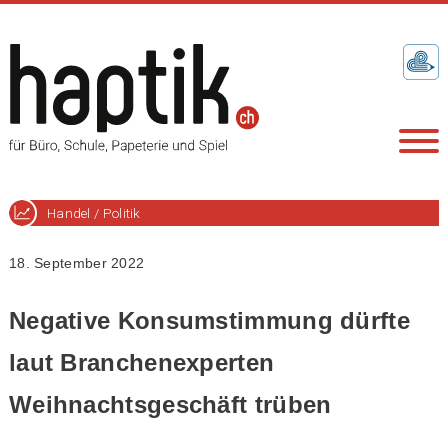
Handel / Politik
18. September 2022
Negative Konsumstimmung dürfte
laut Branchenexperten
Weihnachtsgeschäft trüben