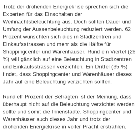
Trotz der drohenden Energiekrise sprechen sich die
Experten für das Einschalten der
Weihnachtsbeleuchtung aus. Doch sollten Dauer und
Umfang der Aussenbeleuchtung reduziert werden. 62
Prozent wünschten sich dies in Stadtzentren und
Einkaufsstrassen und mehr als die Hälfte für
Shoppingcenter und Warenhäuser. Rund ein Viertel (26
%) will gänzlich auf eine Beleuchtung in Stadtzentren
und Einkaufsstrassen verzichten. Ein Drittel (35 %)
findet, dass Shoppingcenter und Warenhäuser dieses
Jahr auf eine Beleuchtung verzichten sollten.
Rund elf Prozent der Befragten ist der Meinung, dass
überhaupt nicht auf die Beleuchtung verzichtet werden
sollte und somit die Innenstädte, Shoppingcenter und
Warenhäuser auch dieses Jahr und trotz der
drohenden Energiekrise in voller Pracht erstrahlen.