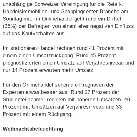
unabhängige Schweizer Vereinigung für die Retail-,
Handelsimmobilien- und Shoppingcenter-Branche am
Sonntag mit. Im Onlinehandel geht rund ein Drittel
(35%) der Befragten von einem eher negativen Einfluss
auf das Kaufverhalten aus.
Im stationären Handel rechnen rund 41 Prozent mit
einem einen Umsatzrückgang. Rund 45 Prozent
prognostizierten einen Umsatz auf Vorjahresniveau und
nur 14 Prozent erwarten mehr Umsatz.
Für den Onlinehandel sehen die Prognosen der
Experten etwas besser aus: Rund 27 Prozent der
Studienteilnehmer rechnen mit höheren Umsätzen, 40
Prozent mit Umsätzen auf Vorjahresniveau und 33
Prozent mit einem Rückgang.
Weihnachtsbeleuchtung