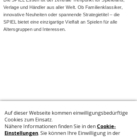
Verlage und Händler aus aller Welt. Ob Familienklassiker,
innovative Neuheiten oder spannende Strategietitel – die
SPIEL bietet eine einzigartige Vielfalt an Spielen für alle
Altersgruppen und Interessen.