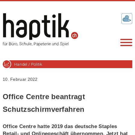
Handel / Politik
10. Februar 2022
Office Centre beantragt
Schutzschirmverfahren
Office Centre hatte 2019 das deutsche Staples
Retail- und Onlinegeschäft übernommen. Jetzt hat