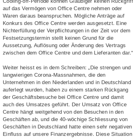
Cooling-off-Periode können Gläubiger keinen Rückgriff
auf das Vermögen von Office Centre nehmen oder
Waren daraus beanspruchen. Mögliche Anträge auf
Konkurs des Office Centre werden ausgesetzt. Eine
Nichterfüllung der Verpflichtungen in der Zeit vor dem
Festsetzungstermin stellt keinen Grund für die
Aussetzung, Auflösung oder Änderung des Vertrags
zwischen dem Office Centre und dem Lieferanten dar.“
Weiter heisst es in dem Schreiben: „Die strengen und
langwierigen Corona-Massnahmen, die den
Unternehmen in den Niederlanden und in Deutschland
auferlegt wurden, haben zu einem starken Rückgang
der Geschäftsbesuche bei Office Centre und damit
auch des Umsatzes geführt. Der Umsatz von Office
Centre hängt weitgehend von den Besuchen in den
Geschäften ab, und die 40-wöchige Schliessung von
Geschäften in Deutschland hatte einen sehr negativen
Einfluss auf unsere Finanzergebnisse. Diese Situation