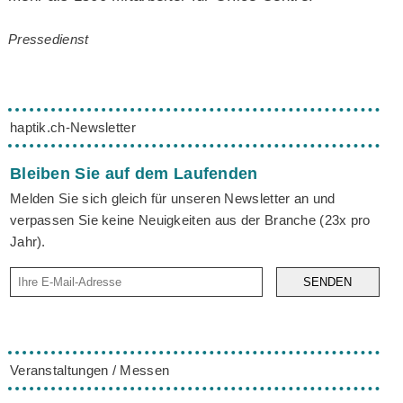
Pressedienst
haptik.ch-Newsletter
Bleiben Sie auf dem Laufenden
Melden Sie sich gleich für unseren Newsletter an und
verpassen Sie keine Neuigkeiten aus der Branche (23x pro
Jahr).
SENDEN
Veranstaltungen / Messen