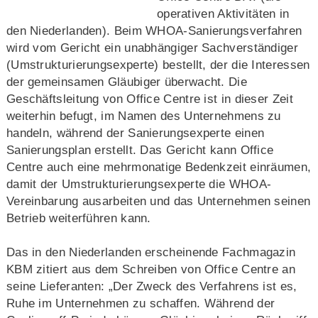
operativen Aktivitäten in
den Niederlanden). Beim WHOA-Sanierungsverfahren
wird vom Gericht ein unabhängiger Sachverständiger
(Umstrukturierungsexperte) bestellt, der die Interessen
der gemeinsamen Gläubiger überwacht. Die
Geschäftsleitung von Office Centre ist in dieser Zeit
weiterhin befugt, im Namen des Unternehmens zu
handeln, während der Sanierungsexperte einen
Sanierungsplan erstellt. Das Gericht kann Office
Centre auch eine mehrmonatige Bedenkzeit einräumen,
damit der Umstrukturierungsexperte die WHOA-
Vereinbarung ausarbeiten und das Unternehmen seinen
Betrieb weiterführen kann.
Das in den Niederlanden erscheinende Fachmagazin
KBM zitiert aus dem Schreiben von Office Centre an
seine Lieferanten: „Der Zweck des Verfahrens ist es,
Ruhe im Unternehmen zu schaffen. Während der