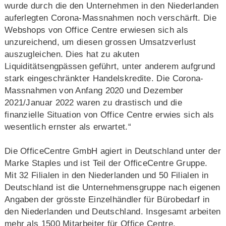
wurde durch die den Unternehmen in den Niederlanden
auferlegten Corona-Massnahmen noch verschärft. Die
Webshops von Office Centre erwiesen sich als
unzureichend, um diesen grossen Umsatzverlust
auszugleichen. Dies hat zu akuten
Liquiditätsengpässen geführt, unter anderem aufgrund
stark eingeschränkter Handelskredite. Die Corona-
Massnahmen von Anfang 2020 und Dezember
2021/Januar 2022 waren zu drastisch und die
finanzielle Situation von Office Centre erwies sich als
wesentlich ernster als erwartet.“
Die OfficeCentre GmbH agiert in Deutschland unter der
Marke Staples und ist Teil der OfficeCentre Gruppe.
Mit 32 Filialen in den Niederlanden und 50 Filialen in
Deutschland ist die Unternehmensgruppe nach eigenen
Angaben der grösste Einzelhändler für Bürobedarf in
den Niederlanden und Deutschland. Insgesamt arbeiten
mehr als 1500 Mitarbeiter für Office Centre.