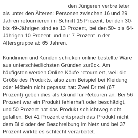
den Jüngeren verbreiteter
als unter den Älteren: Personen zwischen 16 und 29
Jahren retournieren im Schnitt 15 Prozent, bei den 30-
bis 49-Jährigen sind es 13 Prozent, bei den 50- bis 64-
Jährigen 10 Prozent und nur 7 Prozent in der
Altersgruppe ab 65 Jahren.
Kundinnen und Kunden schicken online bestellte Ware
aus unterschiedlichsten Gründen zurück. Am
häufigsten werden Online-Käufe retourniert, weil die
Größe des Produkts, also zum Beispiel bei Kleidung
oder Möbeln nicht gepasst hat: Zwei Drittel (67
Prozent) geben dies als Grund für Retouren an. Bei 56
Prozent war ein Produkt fehlerhaft oder beschädigt,
und 50 Prozent hat das Produkt schlichtweg nicht
gefallen. Bei 41 Prozent entsprach das Produkt nicht
dem Bild oder der Beschreibung im Netz und bei 37
Prozent wirkte es schlecht verarbeitet.