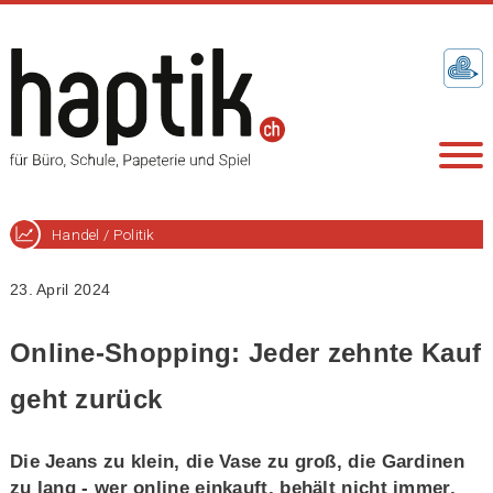
Handel / Politik
23. April 2024
Online-Shopping: Jeder zehnte Kauf
geht zurück
Die Jeans zu klein, die Vase zu groß, die Gardinen
zu lang - wer online einkauft, behält nicht immer,