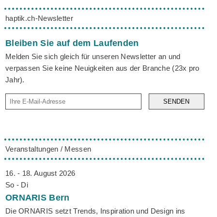
haptik.ch-Newsletter
Bleiben Sie auf dem Laufenden
Melden Sie sich gleich für unseren Newsletter an und
verpassen Sie keine Neuigkeiten aus der Branche (23x pro
Jahr).
SENDEN
Veranstaltungen / Messen
16. - 18. August 2026
So - Di
ORNARIS
Bern
Die ORNARIS setzt Trends, Inspiration und Design ins