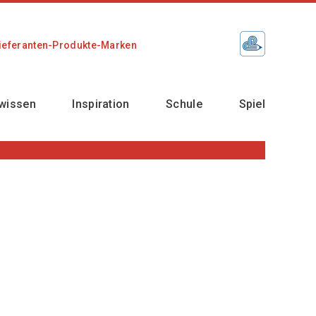
ieferanten-Produkte-Marken
wissen
Inspiration
Schule
Spiel