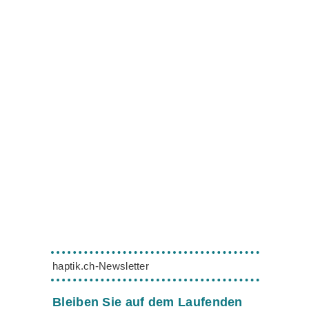
haptik.ch-Newsletter
Bleiben Sie auf dem Laufenden