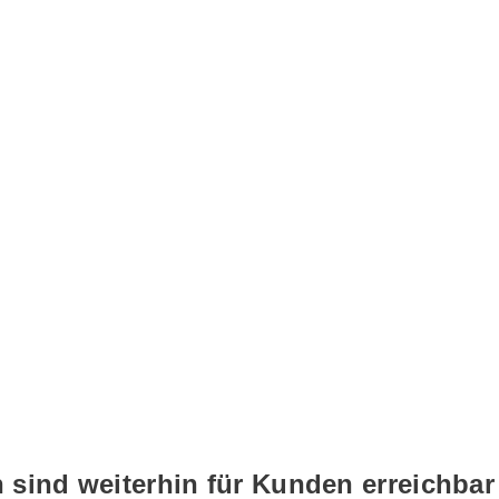
 sind weiterhin für Kunden erreichbar