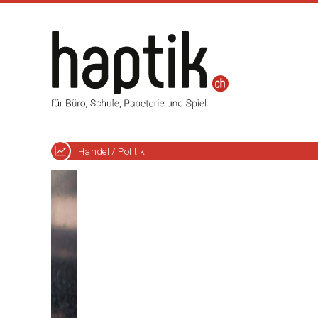
Handel / Politik