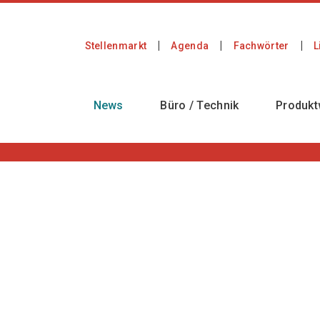
Stellenmarkt
Agenda
Fachwörter
L
News
Büro / Technik
Produkt