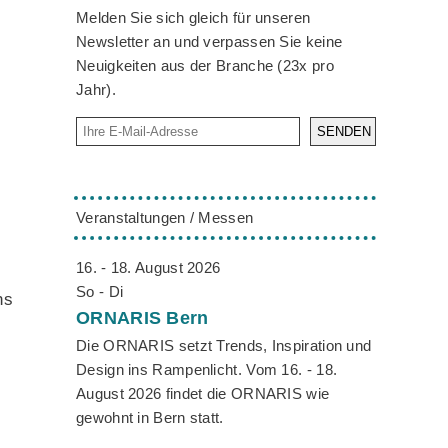
Melden Sie sich gleich für unseren
Newsletter an und verpassen Sie keine
Neuigkeiten aus der Branche (23x pro
Jahr).
SENDEN
Veranstaltungen / Messen
16. - 18. August 2026
So - Di
ns
ORNARIS
Bern
Die ORNARIS setzt Trends, Inspiration und
Design ins Rampenlicht. Vom 16. - 18.
August 2026 findet die ORNARIS wie
gewohnt in Bern statt.