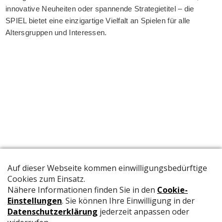
innovative Neuheiten oder spannende Strategietitel – die
SPIEL bietet eine einzigartige Vielfalt an Spielen für alle
Altersgruppen und Interessen.