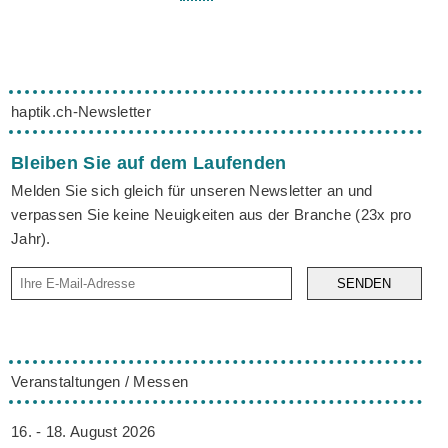
haptik.ch-Newsletter
Bleiben Sie auf dem Laufenden
Melden Sie sich gleich für unseren Newsletter an und
verpassen Sie keine Neuigkeiten aus der Branche (23x pro
Jahr).
SENDEN
Veranstaltungen / Messen
16. - 18. August 2026