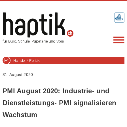
Handel / Politik
31. August 2020
PMI August 2020: Industrie- und
Dienstleistungs- PMI signalisieren
Wachstum