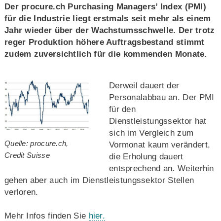
Der procure.ch Purchasing Managers’ Index (PMI)
für die Industrie liegt erstmals seit mehr als einem
Jahr wieder über der Wachstumsschwelle. Der trotz
reger Produktion höhere Auftragsbestand stimmt
zudem zuversichtlich für die kommenden Monate.
Derweil dauert der
Personalabbau an. Der PMI
für den
Dienstleistungssektor hat
sich im Vergleich zum
Quelle: procure.ch,
Vormonat kaum verändert,
Credit Suisse
die Erholung dauert
entsprechend an. Weiterhin
gehen aber auch im Dienstleistungssektor Stellen
verloren.
Mehr Infos finden Sie
hier.