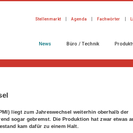
Stellenmarkt
Agenda
Fachwörter
L
News
Büro / Technik
Produkt
sel
PMI) liegt zum Jahreswechsel weiterhin oberhalb der
end sogar gebremst. Die Produktion hat zwar etwas a
estand kam dafür zu einem Halt.