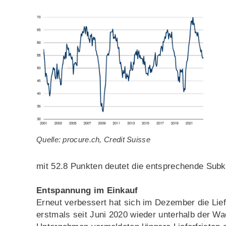
Quelle: procure.ch, Credit Suisse
mit 52.8 Punkten deutet die entsprechende Sub
Entspannung im Einkauf
Erneut verbessert hat sich im Dezember die Lief
erstmals seit Juni 2020 wieder unterhalb der W