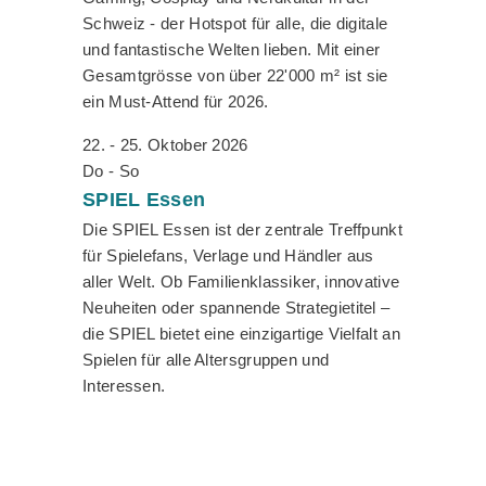
Schweiz - der Hotspot für alle, die digitale
und fantastische Welten lieben. Mit einer
Gesamtgrösse von über 22'000 m² ist sie
ein Must-Attend für 2026.
22. - 25. Oktober 2026
Do - So
SPIEL
Essen
Die SPIEL Essen ist der zentrale Treffpunkt
für Spielefans, Verlage und Händler aus
aller Welt. Ob Familienklassiker, innovative
Neuheiten oder spannende Strategietitel –
die SPIEL bietet eine einzigartige Vielfalt an
Spielen für alle Altersgruppen und
Interessen.