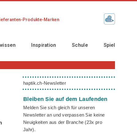
ieferanten-Produkte-Marken
wissen
Inspiration
Schule
Spiel
haptik.ch-Newsletter
Bleiben Sie auf dem Laufenden
Melden Sie sich gleich für unseren
Newsletter an und verpassen Sie keine
Neuigkeiten aus der Branche (23x pro
n
Jahr).