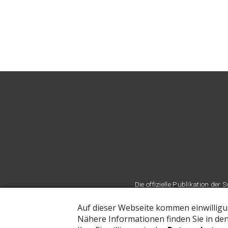
Die offizielle Publikation d