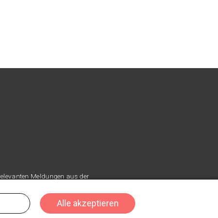
 relevanten Meldungen aus der