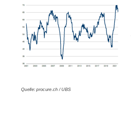
Quelle: procure.ch / UBS