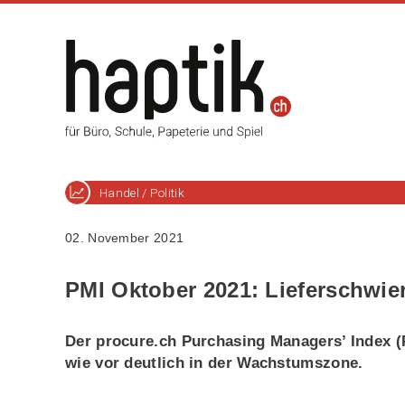
Handel / Politik
02. November 2021
PMI Oktober 2021: Lieferschwier
Der procure.ch Purchasing Managers’ Index (
wie vor deutlich in der Wachstumszone.