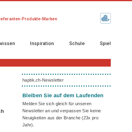
ieferanten-Produkte-Marken
wissen
Inspiration
Schule
Spiel
haptik.ch-Newsletter
Bleiben Sie auf dem Laufenden
Melden Sie sich gleich für unseren
Newsletter an und verpassen Sie keine
ch
Neuigkeiten aus der Branche (23x pro
Jahr).