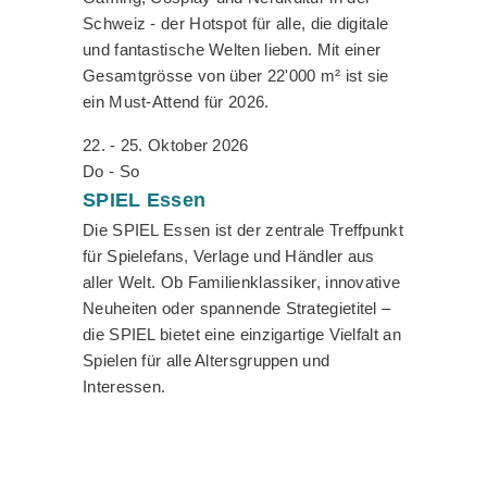
Schweiz - der Hotspot für alle, die digitale
und fantastische Welten lieben. Mit einer
Gesamtgrösse von über 22'000 m² ist sie
ein Must-Attend für 2026.
22. - 25. Oktober 2026
Do - So
SPIEL
Essen
Die SPIEL Essen ist der zentrale Treffpunkt
für Spielefans, Verlage und Händler aus
aller Welt. Ob Familienklassiker, innovative
Neuheiten oder spannende Strategietitel –
die SPIEL bietet eine einzigartige Vielfalt an
Spielen für alle Altersgruppen und
Interessen.