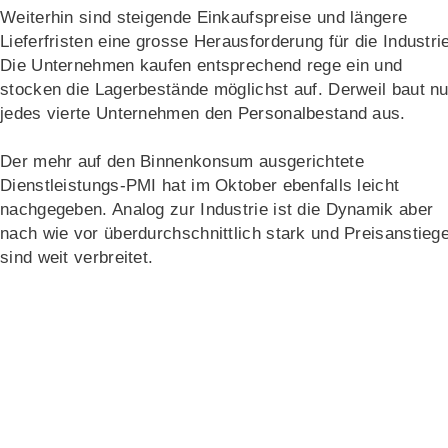
Weiterhin sind steigende Einkaufspreise und längere
Lieferfristen eine grosse Herausforderung für die Industri
Die Unternehmen kaufen entsprechend rege ein und
stocken die Lagerbestände möglichst auf. Derweil baut nu
jedes vierte Unternehmen den Personalbestand aus.
Der mehr auf den Binnenkonsum ausgerichtete
Dienstleistungs-PMI hat im Oktober ebenfalls leicht
nachgegeben. Analog zur Industrie ist die Dynamik aber
nach wie vor überdurchschnittlich stark und Preisanstieg
sind weit verbreitet.