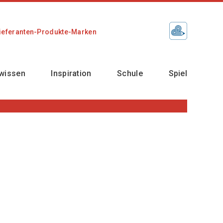
ieferanten-Produkte-Marken
wissen
Inspiration
Schule
Spiel