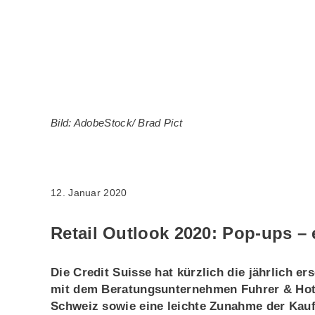
Bild: AdobeStock/ Brad Pict
12. Januar 2020
Retail Outlook 2020: Pop-ups – e
Die Credit Suisse hat kürzlich die jährlich 
mit dem Beratungsunternehmen Fuhrer & Hotz
Schweiz sowie eine leichte Zunahme der Kauf