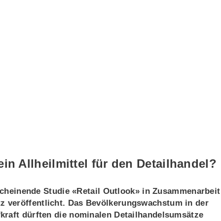
in Allheilmittel für den Detailhandel?
erscheinende Studie «Retail Outlook» in Zusammenarbeit
 veröffentlicht. Das Bevölkerungswachstum in der
kraft dürften die nominalen Detailhandelsumsätze