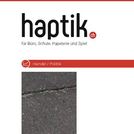
Handel / Politik