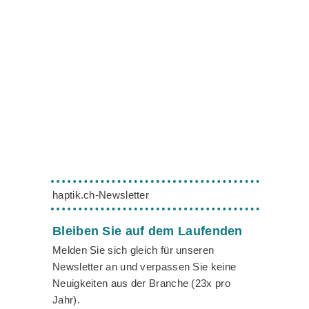
haptik.ch-Newsletter
Bleiben Sie auf dem Laufenden
Melden Sie sich gleich für unseren
Newsletter an und verpassen Sie keine
Neuigkeiten aus der Branche (23x pro
Jahr).