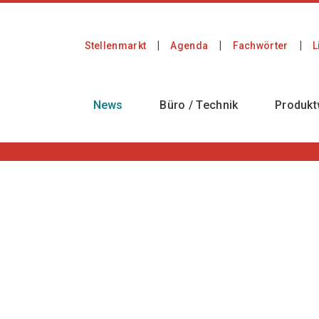
Stellenmarkt
Agenda
Fachwörter
L
News
Büro / Technik
Produkt