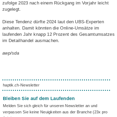
zufolge 2023 nach einem Rückgang im Vorjahr leicht
zugelegt.
Diese Tendenz dürfte 2024 laut den UBS-Experten
anhalten. Damit könnten die Online-Umsätze im
laufenden Jahr knapp 12 Prozent des Gesamtumsatzes
im Detailhandel ausmachen.
awp/sda
haptik.ch-Newsletter
Bleiben Sie auf dem Laufenden
Melden Sie sich gleich für unseren Newsletter an und
verpassen Sie keine Neuigkeiten aus der Branche (23x pro