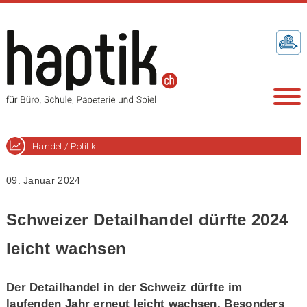
Handel / Politik
09. Januar 2024
Schweizer Detailhandel dürfte 2024
leicht wachsen
Der Detailhandel in der Schweiz dürfte im
laufenden Jahr erneut leicht wachsen. Besonders