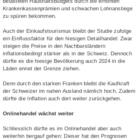
belasteten Haushaltsbudgets durch die erhöhten
Krankenkassenprämien und schwachen Lohnanstiege
zu spüren bekommen.
Auch der Einkaufstourismus bleibt der Studie zufolge
ein Einflussfaktor für den hiesigen Detailhandel: Zwar
steigen die Preise in den Nachbarsländern
inflationsbedingt stärker als in der Schweiz. Dennoch
dürfte es die hiesige Bevölkerung auch 2024 in die
Läden ennet der Grenze ziehen.
Denn durch den starken Franken bleibt die Kaufkraft
der Schweizer im nahen Ausland nämlich hoch. Zudem
dürfte die Inflation auch dort weiter zurückgehen.
Onlinehandel wächst weiter
Schliesslich dürfte es im Onlinehandel aber auch
weiterhin bergauf gehen: Dieser hat den Prognosen