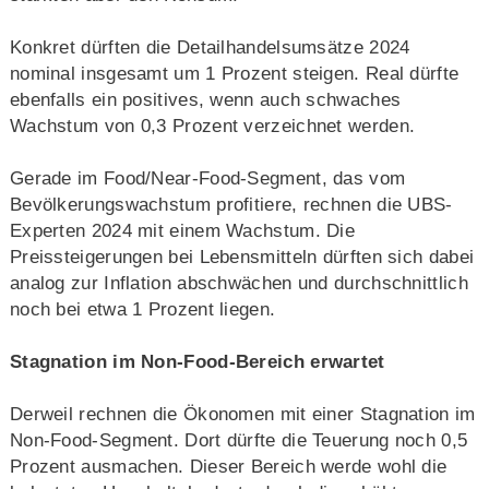
Konkret dürften die Detailhandelsumsätze 2024
nominal insgesamt um 1 Prozent steigen. Real dürfte
ebenfalls ein positives, wenn auch schwaches
Wachstum von 0,3 Prozent verzeichnet werden.
Gerade im Food/Near-Food-Segment, das vom
Bevölkerungswachstum profitiere, rechnen die UBS-
Experten 2024 mit einem Wachstum. Die
Preissteigerungen bei Lebensmitteln dürften sich dabei
analog zur Inflation abschwächen und durchschnittlich
noch bei etwa 1 Prozent liegen.
Stagnation im Non-Food-Bereich erwartet
Derweil rechnen die Ökonomen mit einer Stagnation im
Non-Food-Segment. Dort dürfte die Teuerung noch 0,5
Prozent ausmachen. Dieser Bereich werde wohl die