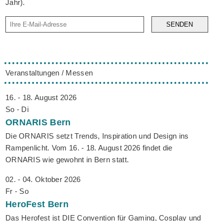
Jahr).
SENDEN
Veranstaltungen / Messen
16. - 18. August 2026
So - Di
ORNARIS
Bern
Die ORNARIS setzt Trends, Inspiration und Design ins
Rampenlicht. Vom 16. - 18. August 2026 findet die
ORNARIS wie gewohnt in Bern statt.
02. - 04. Oktober 2026
Fr - So
HeroFest
Bern
Das Herofest ist DIE Convention für Gaming, Cosplay und