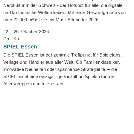
Nerdkultur in der Schweiz - der Hotspot für alle, die digitale
und fantastische Welten lieben. Mit einer Gesamtgrösse von
über 22'000 m² ist sie ein Must-Attend für 2026.
22. - 25. Oktober 2026
Do - So
SPIEL
Essen
Die SPIEL Essen ist der zentrale Treffpunkt für Spielefans,
Verlage und Händler aus aller Welt. Ob Familienklassiker,
innovative Neuheiten oder spannende Strategietitel – die
SPIEL bietet eine einzigartige Vielfalt an Spielen für alle
Altersgruppen und Interessen.