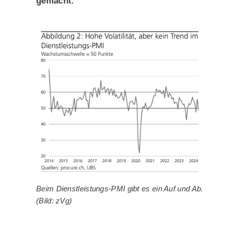
gemacht.
Beim Dienstleistungs-PMI gibt es ein Auf und Ab.
(Bild: zVg)