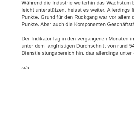
Während die Industrie weiterhin das Wachstum be
leicht unterstützen, heisst es weiter. Allerdings
Punkte. Grund für den Rückgang war vor allem d
Punkte. Aber auch die Komponenten Geschäftstät
Der Indikator lag in den vergangenen Monaten 
unter dem langfristigen Durchschnitt von rund 
Dienstleistungsbereich hin, das allerdings unter 
sda