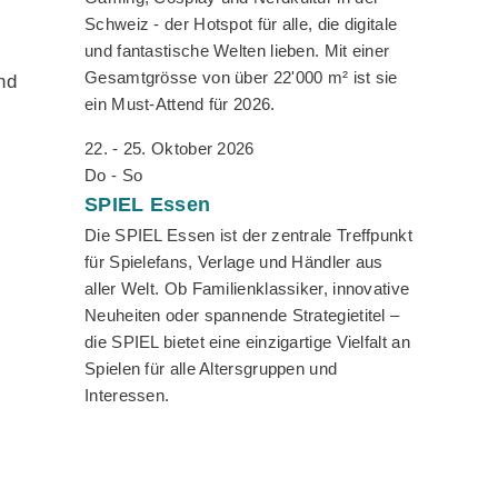
Schweiz - der Hotspot für alle, die digitale
und fantastische Welten lieben. Mit einer
Gesamtgrösse von über 22'000 m² ist sie
nd
ein Must-Attend für 2026.
22. - 25. Oktober 2026
Do - So
SPIEL
Essen
Die SPIEL Essen ist der zentrale Treffpunkt
für Spielefans, Verlage und Händler aus
aller Welt. Ob Familienklassiker, innovative
Neuheiten oder spannende Strategietitel –
die SPIEL bietet eine einzigartige Vielfalt an
Spielen für alle Altersgruppen und
Interessen.