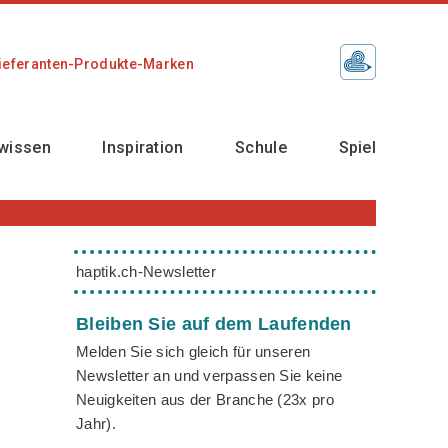
ieferanten-Produkte-Marken
wissen
Inspiration
Schule
Spiel
haptik.ch-Newsletter
Bleiben Sie auf dem Laufenden
Melden Sie sich gleich für unseren
Newsletter an und verpassen Sie keine
Neuigkeiten aus der Branche (23x pro
Jahr).