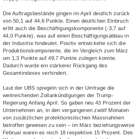
Die Auftragsbestände gingen im April deutlich zurück
von 50,1 auf 44,6 Punkte. Einen deutlichen Einbruch
erlitt auch die Beschäftigungskomponente (-3,7 auf
44,0 Punkte), was auf einen Beschäftigungsabbau in
der Industrie hindeutet. Positiv entwickelte sich die
Produktionskomponente, die im Vergleich zum März
um 1,3 Punkte auf 49,7 Punkte zulegen konnte.
Dadurch wurde ein stärkerer Rückgang des
Gesamtindexes verhindert.
Laut der UBS spiegeln sich in der Umfrage die
weitreichenden Zollankündigungen der Trump-
Regierung Anfang April. So gaben neu 43 Prozent der
Unternehmen an, in den vergangenen zwölf Monaten
von zusätzlichen protektionistischen Massnahmen
betroffen gewesen zu sein – im März beziehungsweise
Februar waren es noch 18 respektive 15 Prozent. Des