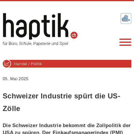
Handel / Politik
05. Mai 2025
Schweizer Industrie spürt die US-
Zölle
Die Schweizer Industrie bekommt die Zollpolitik der
USA zu spüren. Der Einkaufsmanagerindex (PMI)