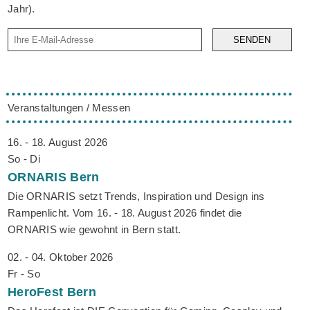
Jahr).
SENDEN
Veranstaltungen / Messen
16. - 18. August 2026
So - Di
ORNARIS
Bern
Die ORNARIS setzt Trends, Inspiration und Design ins
Rampenlicht. Vom 16. - 18. August 2026 findet die
ORNARIS wie gewohnt in Bern statt.
02. - 04. Oktober 2026
Fr - So
HeroFest
Bern