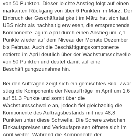
von 50 Punkten. Dieser leichte Anstieg folgt auf einen
markanten Rückgang von über 6 Punkten im März. Der
Einbruch der Geschäftstätigkeit im März hat sich laut
UBS nicht als nachhaltig erwiesen, die entsprechende
Komponente lag im April durch einen Anstieg um 7,1
Punkte wieder auf dem Niveau der Monate Dezember
bis Februar. Auch die Beschäftigungskomponente
notierte im April deutlich über der Wachstumsschwelle
von 50 Punkten und deutet damit auf eine
Beschäftigungszunahme hin.
Bei den Aufträgen zeigt sich ein gemischtes Bild. Zwar
stieg die Komponente der Neuaufträge im April um 1,6
auf 51,3 Punkte und somit über die
Wachstumsschwelle an, jedoch fiel gleichzeitig die
Komponente des Auftragsbestands mit neu 48,8
Punkten unter diese Schwelle. Die Schere zwischen
Einkaufspreisen und Verkaufspreisen öffnete sich im
April weiter. Während die Komponente der