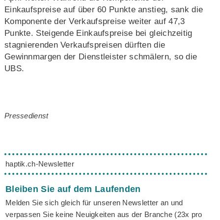
Einkaufspreise auf über 60 Punkte anstieg, sank die
Komponente der Verkaufspreise weiter auf 47,3
Punkte. Steigende Einkaufspreise bei gleichzeitig
stagnierenden Verkaufspreisen dürften die
Gewinnmargen der Dienstleister schmälern, so die
UBS.
Pressedienst
haptik.ch-Newsletter
Bleiben Sie auf dem Laufenden
Melden Sie sich gleich für unseren Newsletter an und
verpassen Sie keine Neuigkeiten aus der Branche (23x pro