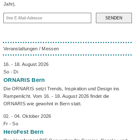
Jahr).
SENDEN
Veranstaltungen / Messen
16. - 18. August 2026
So - Di
ORNARIS
Bern
Die ORNARIS setzt Trends, Inspiration und Design ins
Rampenlicht. Vom 16. - 18. August 2026 findet die
ORNARIS wie gewohnt in Bern statt.
02. - 04. Oktober 2026
Fr - So
HeroFest
Bern