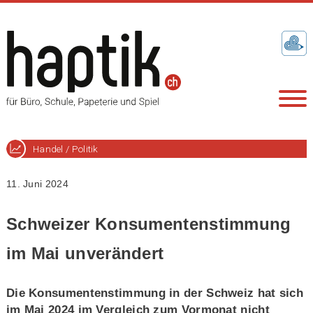
Handel / Politik
11. Juni 2024
Schweizer Konsumentenstimmung
im Mai unverändert
Die Konsumentenstimmung in der Schweiz hat sich
im Mai 2024 im Vergleich zum Vormonat nicht