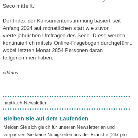
Seco mitteilt.
Der Index der Konsumentenstimmung basiert seit
Anfang 2024 auf monatlichen statt wie zuvor
vierteljährlichen Umfragen des Seco. Diese werden
kontinuierlich mittels Online-Fragebogen durchgeführt,
wobei letzten Monat 2854 Personen daran
teilgenommen haben.
pd/mos
haptik.ch-Newsletter
Bleiben Sie auf dem Laufenden
Melden Sie sich gleich für unseren Newsletter an und
verpassen Sie keine Neuigkeiten aus der Branche (23x pro