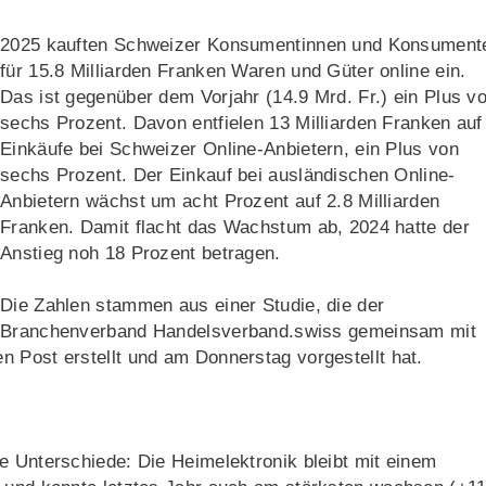
2025 kauften Schweizer Konsumentinnen und Konsument
für 15.8 Milliarden Franken Waren und Güter online ein.
Das ist gegenüber dem Vorjahr (14.9 Mrd. Fr.) ein Plus v
sechs Prozent. Davon entfielen 13 Milliarden Franken auf
Einkäufe bei Schweizer Online-Anbietern, ein Plus von
sechs Prozent. Der Einkauf bei ausländischen Online-
Anbietern wächst um acht Prozent auf 2.8 Milliarden
Franken. Damit flacht das Wachstum ab, 2024 hatte der
Anstieg noh 18 Prozent betragen.
Die Zahlen stammen aus einer Studie, die der
Branchenverband Handelsverband.swiss gemeinsam mit
n Post erstellt und am Donnerstag vorgestellt hat.
e Unterschiede: Die Heimelektronik bleibt mit einem