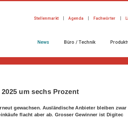
Stellenmarkt
Agenda
Fachwörter
L
News
Büro / Technik
Produkt
 2025 um sechs Prozent
erneut gewachsen. Ausländische Anbieter bleiben zwar
nkäufe flacht aber ab. Grosser Gewinner ist Digitec