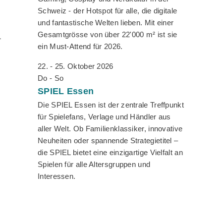
1
Schweiz - der Hotspot für alle, die digitale
und fantastische Welten lieben. Mit einer
Gesamtgrösse von über 22'000 m² ist sie
1
ein Must-Attend für 2026.
22. - 25. Oktober 2026
Do - So
SPIEL
Essen
Die SPIEL Essen ist der zentrale Treffpunkt
für Spielefans, Verlage und Händler aus
aller Welt. Ob Familienklassiker, innovative
Neuheiten oder spannende Strategietitel –
die SPIEL bietet eine einzigartige Vielfalt an
Spielen für alle Altersgruppen und
Interessen.