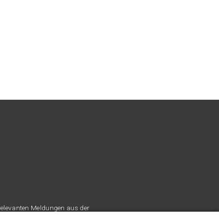
 relevanten Meldungen aus der