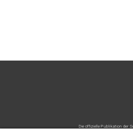
Die offizielle Publikation d