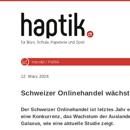
Handel / Politik
12. März 2026
Schweizer Onlinehandel wächst
Der Schweizer Onlinehandel ist letztes Jahr 
eine Konkurrenz, das Wachstum der Auslandei
Galaxus, wie eine aktuelle Studie zeigt.