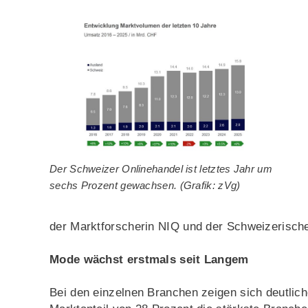
Der Schweizer Onlinehandel ist letztes Jahr um
sechs Prozent gewachsen. (Grafik: zVg)
der Marktforscherin NIQ und der Schweizerische
Mode wächst erstmals seit Langem
Bei den einzelnen Branchen zeigen sich deutlich