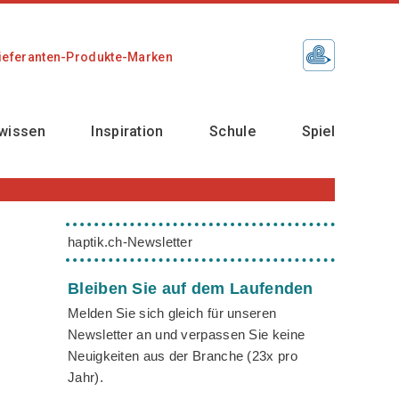
ieferanten-Produkte-Marken
wissen
Inspiration
Schule
Spiel
haptik.ch-Newsletter
Bleiben Sie auf dem Laufenden
Melden Sie sich gleich für unseren
Newsletter an und verpassen Sie keine
Neuigkeiten aus der Branche (23x pro
Jahr).