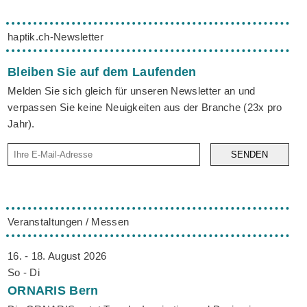
haptik.ch-Newsletter
Bleiben Sie auf dem Laufenden
Melden Sie sich gleich für unseren Newsletter an und
verpassen Sie keine Neuigkeiten aus der Branche (23x pro
Jahr).
SENDEN
Veranstaltungen / Messen
16. - 18. August 2026
So - Di
ORNARIS
Bern