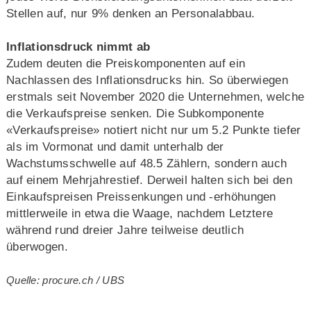
Stellen auf, nur 9% denken an Personalabbau.
Inflationsdruck nimmt ab
Zudem deuten die Preiskomponenten auf ein
Nachlassen des Inflationsdrucks hin. So überwiegen
erstmals seit November 2020 die Unternehmen, welche
die Verkaufspreise senken. Die Subkomponente
«Verkaufspreise» notiert nicht nur um 5.2 Punkte tiefer
als im Vormonat und damit unterhalb der
Wachstumsschwelle auf 48.5 Zählern, sondern auch
auf einem Mehrjahrestief. Derweil halten sich bei den
Einkaufspreisen Preissenkungen und -erhöhungen
mittlerweile in etwa die Waage, nachdem Letztere
während rund dreier Jahre teilweise deutlich
überwogen.
Quelle: procure.ch / UBS