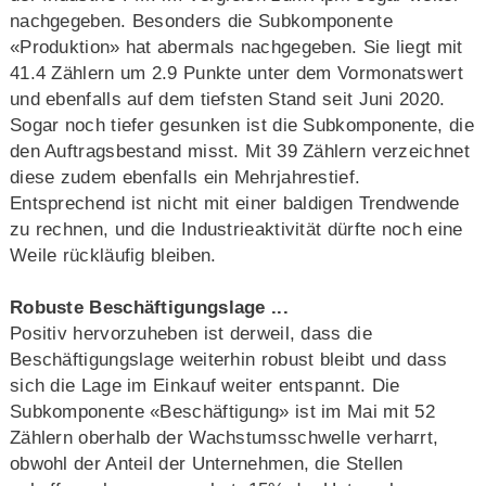
nachgegeben. Besonders die Subkomponente
«Produktion» hat abermals nachgegeben. Sie liegt mit
41.4 Zählern um 2.9 Punkte unter dem Vormonatswert
und ebenfalls auf dem tiefsten Stand seit Juni 2020.
Sogar noch tiefer gesunken ist die Subkomponente, die
den Auftragsbestand misst. Mit 39 Zählern verzeichnet
diese zudem ebenfalls ein Mehrjahrestief.
Entsprechend ist nicht mit einer baldigen Trendwende
zu rechnen, und die Industrieaktivität dürfte noch eine
Weile rückläufig bleiben.
Robuste Beschäftigungslage ...
Positiv hervorzuheben ist derweil, dass die
Beschäftigungslage weiterhin robust bleibt und dass
sich die Lage im Einkauf weiter entspannt. Die
Subkomponente «Beschäftigung» ist im Mai mit 52
Zählern oberhalb der Wachstumsschwelle verharrt,
obwohl der Anteil der Unternehmen, die Stellen