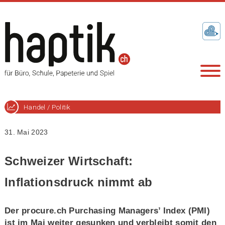
Handel / Politik
31. Mai 2023
Schweizer Wirtschaft:
Inflationsdruck nimmt ab
Der procure.ch Purchasing Managers’ Index (PMI)
ist im Mai weiter gesunken und verbleibt somit den