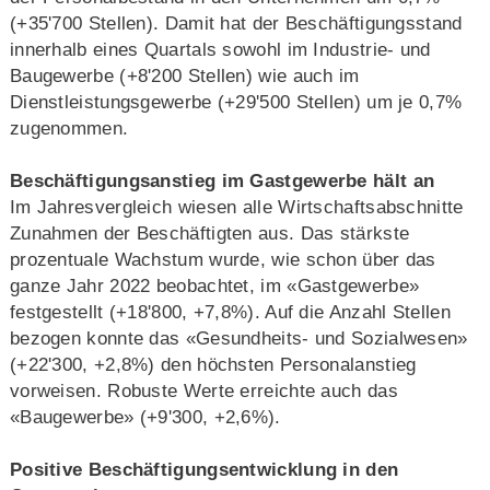
(+35'700 Stellen). Damit hat der Beschäftigungsstand
innerhalb eines Quartals sowohl im Industrie- und
Baugewerbe (+8'200 Stellen) wie auch im
Dienstleistungsgewerbe (+29'500 Stellen) um je 0,7%
zugenommen.
Beschäftigungsanstieg im Gastgewerbe hält an
Im Jahresvergleich wiesen alle Wirtschaftsabschnitte
Zunahmen der Beschäftigten aus. Das stärkste
prozentuale Wachstum wurde, wie schon über das
ganze Jahr 2022 beobachtet, im «Gastgewerbe»
festgestellt (+18'800, +7,8%). Auf die Anzahl Stellen
bezogen konnte das «Gesundheits- und Sozialwesen»
(+22'300, +2,8%) den höchsten Personalanstieg
vorweisen. Robuste Werte erreichte auch das
«Baugewerbe» (+9'300, +2,6%).
Positive Beschäftigungsentwicklung in den