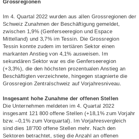
Grossregionen
Im 4. Quartal 2022 wurden aus allen Grossregionen der
Schweiz Zunahmen der Beschäftigung gemeldet,
zwischen 1,9% (Genferseeregion und Espace
Mittelland) und 3,7% im Tessin. Die Grossregion
Tessin konnte zudem im tertiären Sektor einen
markanten Anstieg von 4,1% ausweisen. Im
sekundären Sektor war es die Genferseeregion
(+3,3%), die den höchsten prozentualen Anstieg an
Beschäftigten verzeichnete, hingegen stagnierte die
Grossregion Zentralschweiz auf Vorjahresniveau.
Insgesamt hohe Zunahme der offenen Stellen
Die Unternehmen meldeten im 4. Quartal 2022
insgesamt 121 800 offene Stellen (+18,1% zum Vorjahr
bzw. –0,1% zum Vorquartal). Im Vorjahresvergleich
sind dies 18'700 offene Stellen mehr. Nach den
Sektoren betrachtet, stieg die Anzahl an offenen