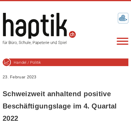
Handel / Politik
23. Februar 2023
Schweizweit anhaltend positive
Beschäftigungslage im 4. Quartal
2022