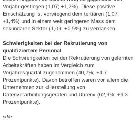
Vorjahr gestiegen (1,07; +1,2%). Diese positive
Einschätzung ist vorwiegend dem tertiären (1,07;
+1,4%) und in einem weit geringeren Mass dem
sekundären Sektor (1,09; +0,5%) zu verdanken.
Schwierigkeiten bei der Rekrutierung von
qualifiziertem Personal
Die Schwierigkeiten bei der Rekrutierung von gelernten
Arbeitskräften haben im Vergleich zum
Vorjahresquartal zugenommen (40,7%; +4,7
Prozentpunkte). Davon betroffen waren vor allem die
Unternehmen zur «Herstellung von
Datenverarbeitungsgeräten und Uhren» (62,9%; +9,3
Prozentpunkte).
pd/rr