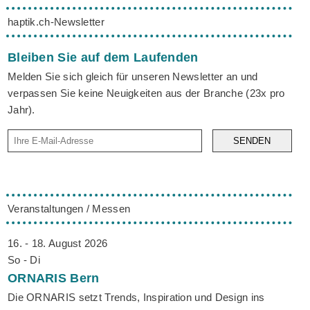
haptik.ch-Newsletter
Bleiben Sie auf dem Laufenden
Melden Sie sich gleich für unseren Newsletter an und
verpassen Sie keine Neuigkeiten aus der Branche (23x pro
Jahr).
SENDEN
Veranstaltungen / Messen
16. - 18. August 2026
So - Di
ORNARIS
Bern
Die ORNARIS setzt Trends, Inspiration und Design ins