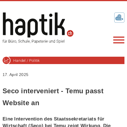
Handel / Politik
17. April 2025
Seco interveniert - Temu passt
Website an
Eine Intervention des Staatssekretariats für
Wirtschaft (Seco) bei Temu zeigt Wirkung. Die