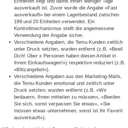
Einheiten liegt und damit innert weniger Tage
ausverkauft ist. Zuvor wurde die Angabe «Fast
ausverkauft» bei einem Lagerbestand zwischen
199 und 20 Einheiten verwendet. Ein
Kontrollmechanismus stellt die angemessene
Verwendung der Angabe sicher.
Verschiedene Angaben, die Temu-Kunden zeitlich
unter Druck setzten, wurden entfernt (z.B. «Beeil
Dich! Über x Personen haben diesen Artikel in
ihrem Einkaufswagen!») respektive reduziert (z.B.
«Blitzangebot»).
Verschiedene Angaben aus den Marketing-Mails,
die Temu-Kunden emotional und zeitlich unter
Druck setzten, wurden entfernt (z.B. «Wir
bedauern, Ihnen mitteilen zu müssen», «Beeilen
Sie sich, sonst verpassen Sie etwas», «Sie
müssen etwas unternehmen, sonst ist Ihr Favorit
ausverkauft»).