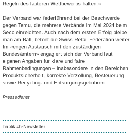
Regeln des lauteren Wettbewerbs halten.»
Der Verband war federführend bei der Beschwerde
gegen Temu, die mehrere Verbände im Mai 2024 beim
Seco einreichten. Auch nach dem ersten Erfolg bleibe
man am Ball, betont die Swiss Retail Federation weiter.
Im «engen Austausch mit den zuständigen
Bundesämtern» engagiert sich der Verband laut
eigenen Angaben für klare und faire
Rahmenbedingungen – insbesondere in den Bereichen
Produktsicherheit, korrekte Verzollung, Besteuerung
sowie Recycling- und Entsorgungsgebühren.
Pressedienst
haptik.ch-Newsletter