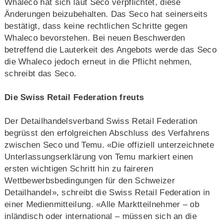
Whaleco hat sich laut Seco verpflichtet, diese
Änderungen beizubehalten. Das Seco hat seinerseits
bestätigt, dass keine rechtlichen Schritte gegen
Whaleco bevorstehen. Bei neuen Beschwerden
betreffend die Lauterkeit des Angebots werde das Seco
die Whaleco jedoch erneut in die Pflicht nehmen,
schreibt das Seco.
Die Swiss Retail Federation freuts
Der Detailhandelsverband Swiss Retail Federation
begrüsst den erfolgreichen Abschluss des Verfahrens
zwischen Seco und Temu. «Die offiziell unterzeichnete
Unterlassungserklärung von Temu markiert einen
ersten wichtigen Schritt hin zu faireren
Wettbewerbsbedingungen für den Schweizer
Detailhandel», schreibt die Swiss Retail Federation in
einer Medienmitteilung. «Alle Marktteilnehmer – ob
inländisch oder international – müssen sich an die