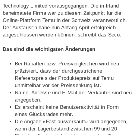
Technology Limited vorausgegangen. Die in Irland
beheimatete Firma war zu diesem Zeitpunkt für die
Online-Plattform Temu in der Schweiz verantwortlich.
Der Austausch habe nun Anfang April erfolgreich
abgeschlossen werden können, schreibt das Seco.
Das sind die wichtigsten Änderungen
Bei Rabatten bzw. Preisvergleichen wird neu
präzisiert, dass der durchgestrichene
Referenzpreis der Produktepreis auf Temu
unmittelbar vor der Preissenkung ist.
Name, Adresse und E-Mail der Verkäufer sind neu
angegeben.
Es erscheint keine Benutzeraktivität in Form
eines Glücksrades mehr.
Die Angabe «Fast ausverkauft» wird angegeben,
wenn der Lagerbestand zwischen 99 und 20