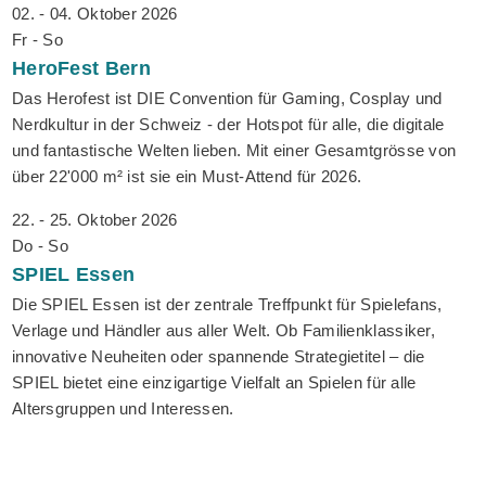
02. - 04. Oktober 2026
Fr - So
HeroFest
Bern
Das Herofest ist DIE Convention für Gaming, Cosplay und
Nerdkultur in der Schweiz - der Hotspot für alle, die digitale
und fantastische Welten lieben. Mit einer Gesamtgrösse von
über 22'000 m² ist sie ein Must-Attend für 2026.
22. - 25. Oktober 2026
Do - So
SPIEL
Essen
Die SPIEL Essen ist der zentrale Treffpunkt für Spielefans,
Verlage und Händler aus aller Welt. Ob Familienklassiker,
innovative Neuheiten oder spannende Strategietitel – die
SPIEL bietet eine einzigartige Vielfalt an Spielen für alle
Altersgruppen und Interessen.