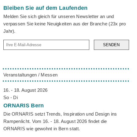
Bleiben Sie auf dem Laufenden
Melden Sie sich gleich für unseren Newsletter an und
verpassen Sie keine Neuigkeiten aus der Branche (23x pro
Jahr).
SENDEN
Veranstaltungen / Messen
16. - 18. August 2026
So - Di
ORNARIS
Bern
Die ORNARIS setzt Trends, Inspiration und Design ins
Rampenlicht. Vom 16. - 18. August 2026 findet die
ORNARIS wie gewohnt in Bern statt.