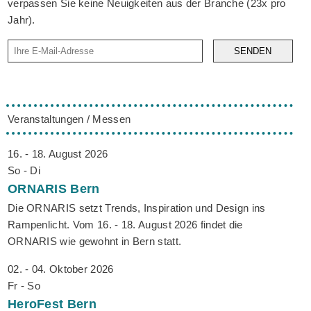
verpassen Sie keine Neuigkeiten aus der Branche (23x pro
Jahr).
SENDEN
Veranstaltungen / Messen
16. - 18. August 2026
So - Di
ORNARIS
Bern
Die ORNARIS setzt Trends, Inspiration und Design ins
Rampenlicht. Vom 16. - 18. August 2026 findet die
ORNARIS wie gewohnt in Bern statt.
02. - 04. Oktober 2026
Fr - So
HeroFest
Bern