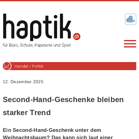
Handel / Politik
12. Dezember 2025
Second-Hand-Geschenke bleiben
starker Trend
Ein Second-Hand-Geschenk unter dem
Weihnachtsbaum? Das kann sich laut einer