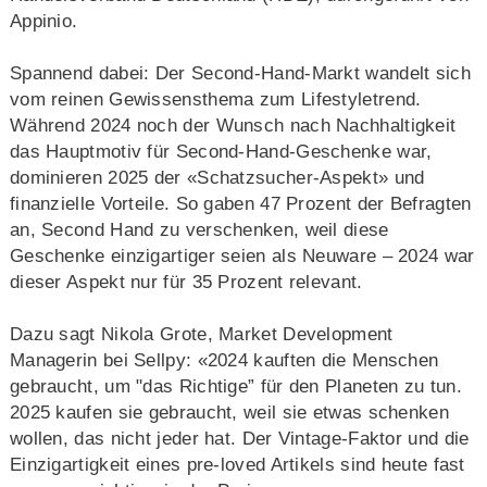
Appinio.
Spannend dabei: Der Second-Hand-Markt wandelt sich
vom reinen Gewissensthema zum Lifestyletrend.
Während 2024 noch der Wunsch nach Nachhaltigkeit
das Hauptmotiv für Second-Hand-Geschenke war,
dominieren 2025 der «Schatzsucher-Aspekt» und
finanzielle Vorteile. So gaben 47 Prozent der Befragten
an, Second Hand zu verschenken, weil diese
Geschenke einzigartiger seien als Neuware – 2024 war
dieser Aspekt nur für 35 Prozent relevant.
Dazu sagt Nikola Grote, Market Development
Managerin bei Sellpy: «2024 kauften die Menschen
gebraucht, um "das Richtige” für den Planeten zu tun.
2025 kaufen sie gebraucht, weil sie etwas schenken
wollen, das nicht jeder hat. Der Vintage-Faktor und die
Einzigartigkeit eines pre-loved Artikels sind heute fast