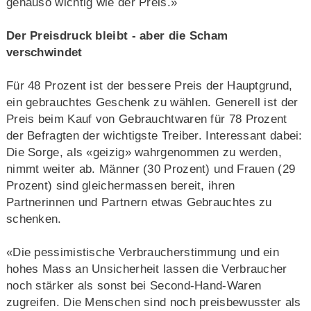
genauso wichtig wie der Preis.»
Der Preisdruck bleibt - aber die Scham
verschwindet
Für 48 Prozent ist der bessere Preis der Hauptgrund,
ein gebrauchtes Geschenk zu wählen. Generell ist der
Preis beim Kauf von Gebrauchtwaren für 78 Prozent
der Befragten der wichtigste Treiber. Interessant dabei:
Die Sorge, als «geizig» wahrgenommen zu werden,
nimmt weiter ab. Männer (30 Prozent) und Frauen (29
Prozent) sind gleichermassen bereit, ihren
Partnerinnen und Partnern etwas Gebrauchtes zu
schenken.
«Die pessimistische Verbraucherstimmung und ein
hohes Mass an Unsicherheit lassen die Verbraucher
noch stärker als sonst bei Second-Hand-Waren
zugreifen. Die Menschen sind noch preisbewusster als