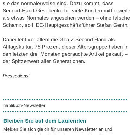
sie das normalerweise sind. Dazu kommt, dass
Second-Hand-Geschenke für viele Kunden mittlerweile
als etwas Normales angesehen werden – ohne falsche
Scham», so HDE-Hauptgeschäftsführer Stefan Genth.
Dabei lebt vor allem die Gen Z Second Hand als
Alltagskultur. 75 Prozent dieser Altersgruppe haben in
den letzten drei Monaten gebrauchte Artikel gekauft –
der Spitzenwert aller Generationen.
Pressedienst
haptik.ch-Newsletter
Bleiben Sie auf dem Laufenden
Melden Sie sich gleich für unseren Newsletter an und