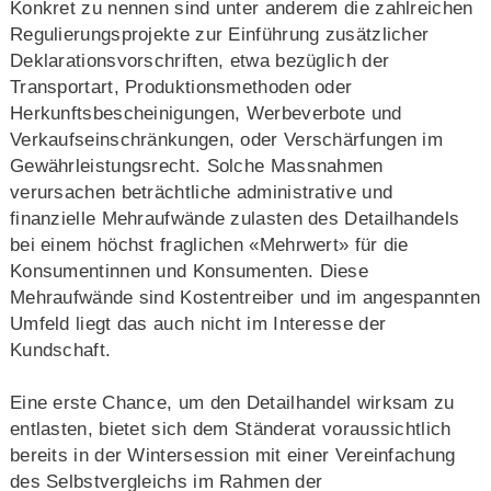
Konkret zu nennen sind unter anderem die zahlreichen
Regulierungsprojekte zur Einführung zusätzlicher
Deklarationsvorschriften, etwa bezüglich der
Transportart, Produktionsmethoden oder
Herkunftsbescheinigungen, Werbeverbote und
Verkaufseinschränkungen, oder Verschärfungen im
Gewährleistungsrecht. Solche Massnahmen
verursachen beträchtliche administrative und
finanzielle Mehraufwände zulasten des Detailhandels
bei einem höchst fraglichen «Mehrwert» für die
Konsumentinnen und Konsumenten. Diese
Mehraufwände sind Kostentreiber und im angespannten
Umfeld liegt das auch nicht im Interesse der
Kundschaft.
Eine erste Chance, um den Detailhandel wirksam zu
entlasten, bietet sich dem Ständerat voraussichtlich
bereits in der Wintersession mit einer Vereinfachung
des Selbstvergleichs im Rahmen der