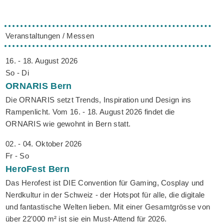
Veranstaltungen / Messen
16. - 18. August 2026
So - Di
ORNARIS
Bern
Die ORNARIS setzt Trends, Inspiration und Design ins
Rampenlicht. Vom 16. - 18. August 2026 findet die
ORNARIS wie gewohnt in Bern statt.
02. - 04. Oktober 2026
Fr - So
HeroFest
Bern
Das Herofest ist DIE Convention für Gaming, Cosplay und
Nerdkultur in der Schweiz - der Hotspot für alle, die digitale
und fantastische Welten lieben. Mit einer Gesamtgrösse von
über 22'000 m² ist sie ein Must-Attend für 2026.