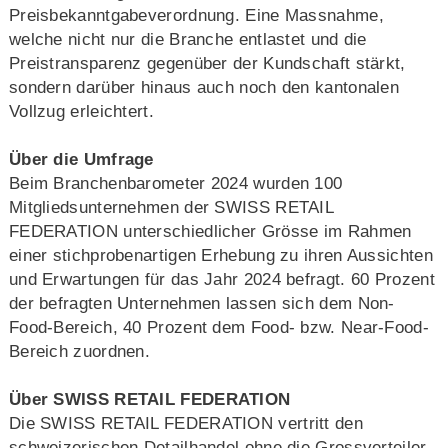
Preisbekanntgabeverordnung. Eine Massnahme,
welche nicht nur die Branche entlastet und die
Preistransparenz gegenüber der Kundschaft stärkt,
sondern darüber hinaus auch noch den kantonalen
Vollzug erleichtert.
Über die Umfrage
Beim Branchenbarometer 2024 wurden 100
Mitgliedsunternehmen der SWISS RETAIL
FEDERATION unterschiedlicher Grösse im Rahmen
einer stichprobenartigen Erhebung zu ihren Aussichten
und Erwartungen für das Jahr 2024 befragt. 60 Prozent
der befragten Unternehmen lassen sich dem Non-
Food-Bereich, 40 Prozent dem Food- bzw. Near-Food-
Bereich zuordnen.
Über SWISS RETAIL FEDERATION
Die SWISS RETAIL FEDERATION vertritt den
schweizerischen Detailhandel ohne die Grossverteiler.