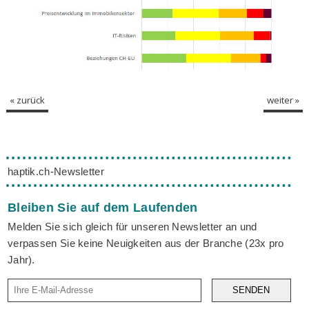
« zurück
weiter »
haptik.ch-Newsletter
Bleiben Sie auf dem Laufenden
Melden Sie sich gleich für unseren Newsletter an und
verpassen Sie keine Neuigkeiten aus der Branche (23x pro
Jahr).
SENDEN