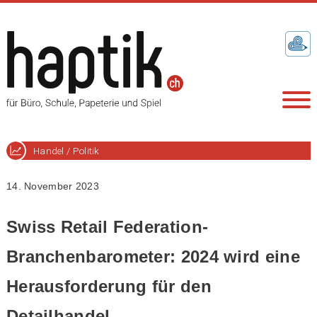
Handel / Politik
14. November 2023
Swiss Retail Federation-
Branchenbarometer: 2024 wird eine
Herausforderung für den
Detailhandel