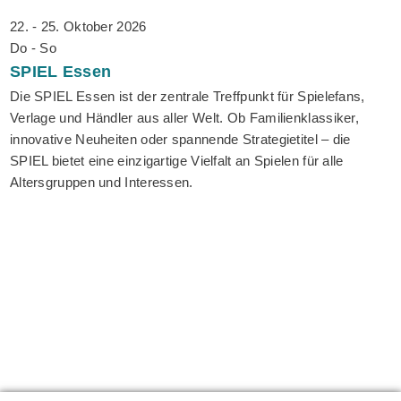
22. - 25. Oktober 2026
Do - So
SPIEL
Essen
Die SPIEL Essen ist der zentrale Treffpunkt für Spielefans,
Verlage und Händler aus aller Welt. Ob Familienklassiker,
innovative Neuheiten oder spannende Strategietitel – die
SPIEL bietet eine einzigartige Vielfalt an Spielen für alle
Altersgruppen und Interessen.