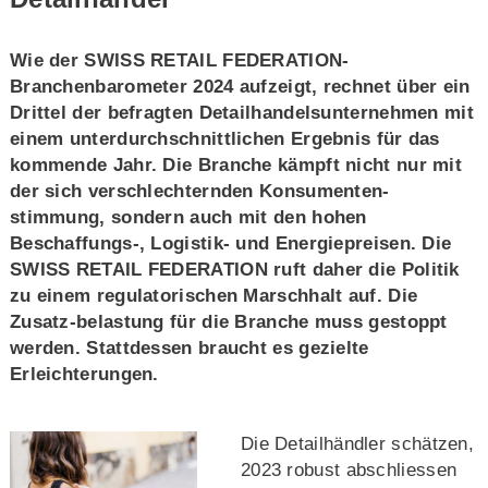
Wie der SWISS RETAIL FEDERATION-
Branchenbarometer 2024 aufzeigt, rechnet über ein
Drittel der befragten Detailhandelsunternehmen mit
einem unterdurchschnittlichen Ergebnis für das
kommende Jahr. Die Branche kämpft nicht nur mit
der sich verschlechternden Konsumenten-
stimmung, sondern auch mit den hohen
Beschaffungs-, Logistik- und Energiepreisen. Die
SWISS RETAIL FEDERATION ruft daher die Politik
zu einem regulatorischen Marschhalt auf. Die
Zusatz-belastung für die Branche muss gestoppt
werden. Stattdessen braucht es gezielte
Erleichterungen.
Die Detailhändler schätzen,
2023 robust abschliessen