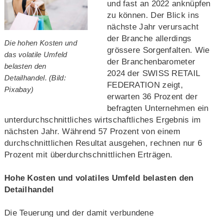
und fast an 2022 anknüpfen
zu können. Der Blick ins
nächste Jahr verursacht
der Branche allerdings
Die hohen Kosten und
grössere Sorgenfalten. Wie
das volatile Umfeld
der Branchenbarometer
belasten den
2024 der SWISS RETAIL
Detailhandel. (Bild:
FEDERATION zeigt,
Pixabay)
erwarten 36 Prozent der
befragten Unternehmen ein
unterdurchschnittliches wirtschaftliches Ergebnis im
nächsten Jahr. Während 57 Prozent von einem
durchschnittlichen Resultat ausgehen, rechnen nur 6
Prozent mit überdurchschnittlichen Erträgen.
Hohe Kosten und volatiles Umfeld belasten den
Detailhandel
Die Teuerung und der damit verbundene