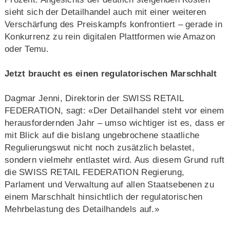
sieht sich der Detailhandel auch mit einer weiteren
Verschärfung des Preiskampfs konfrontiert – gerade in
Konkurrenz zu rein digitalen Plattformen wie Amazon
oder Temu.
Jetzt braucht es einen regulatorischen Marschhalt
Dagmar Jenni, Direktorin der SWISS RETAIL
FEDERATION, sagt: «Der Detailhandel steht vor einem
herausfordernden Jahr – umso wichtiger ist es, dass er
mit Blick auf die bislang ungebrochene staatliche
Regulierungswut nicht noch zusätzlich belastet,
sondern vielmehr entlastet wird. Aus diesem Grund ruft
die SWISS RETAIL FEDERATION Regierung,
Parlament und Verwaltung auf allen Staatsebenen zu
einem Marschhalt hinsichtlich der regulatorischen
Mehrbelastung des Detailhandels auf.»