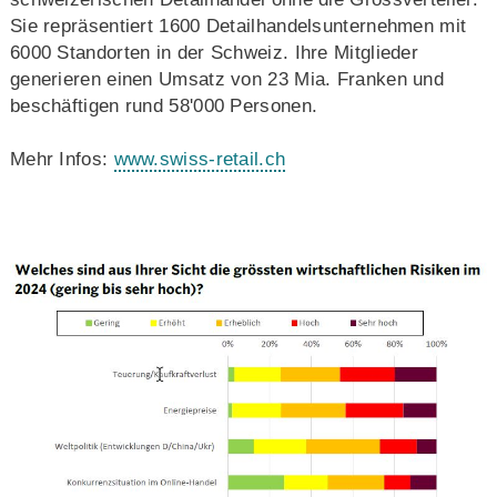
Sie repräsentiert 1600 Detailhandelsunternehmen mit
6000 Standorten in der Schweiz. Ihre Mitglieder
generieren einen Umsatz von 23 Mia. Franken und
beschäftigen rund 58'000 Personen.
Mehr Infos:
www.swiss-retail.ch