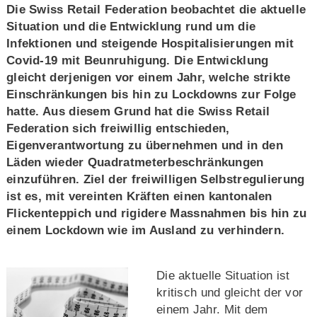
Die Swiss Retail Federation beobachtet die aktuelle
Situation und die Entwicklung rund um die
Infektionen und steigende Hospitalisierungen mit
Covid-19 mit Beunruhigung. Die Entwicklung
gleicht derjenigen vor einem Jahr, welche strikte
Einschränkungen bis hin zu Lockdowns zur Folge
hatte. Aus diesem Grund hat die Swiss Retail
Federation sich freiwillig entschieden,
Eigenverantwortung zu übernehmen und in den
Läden wieder Quadratmeterbeschränkungen
einzuführen. Ziel der freiwilligen Selbstregulierung
ist es, mit vereinten Kräften einen kantonalen
Flickenteppich und rigidere Massnahmen bis hin zu
einem Lockdown wie im Ausland zu verhindern.
Die aktuelle Situation ist
kritisch und gleicht der vor
einem Jahr. Mit dem