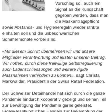
Vorschlag soll auch ein
Signal an die Kundschaft
gegeben werden, dass man
die Maskentragepflicht
sowie Abstands- und Hygieneregeln wieder strikte
einhalten soll und die unbeschwerlichen
Sommermonate vorbei sind.
«Mit diesem Schritt übernehmen wir und unsere
Mitglieder Verantwortung und leisten unseren Beitrag.
Wir hoffen, durch diese freiwillige Selbstregulierung
auch Ladenschliessungen und weitere rigide
Massnahmen verhindern zu können»,
sagt Christa
Markwalder, Präsidentin der Swiss Retail Federation.
Der Schweizer Detailhandel hat sich durch die ganze
Pandemie hindurch kooperativ gezeigt und seinen Teil
zur Bewältigung der Pandemie gerne geleistet.
Eigenverantwortliches Handeln zur Bekämpfung der