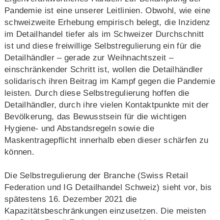
Pandemie ist eine unserer Leitlinien. Obwohl, wie eine
schweizweite Erhebung empirisch belegt, die Inzidenz
im Detailhandel tiefer als im Schweizer Durchschnitt
ist und diese freiwillige Selbstregulierung ein für die
Detailhändler – gerade zur Weihnachtszeit –
einschränkender Schritt ist, wollen die Detailhändler
solidarisch ihren Beitrag im Kampf gegen die Pandemie
leisten. Durch diese Selbstregulierung hoffen die
Detailhändler, durch ihre vielen Kontaktpunkte mit der
Bevölkerung, das Bewusstsein für die wichtigen
Hygiene- und Abstandsregeln sowie die
Maskentragepflicht innerhalb eben dieser schärfen zu
können.
Die Selbstregulierung der Branche (Swiss Retail
Federation und IG Detailhandel Schweiz) sieht vor, bis
spätestens 16. Dezember 2021 die
Kapazitätsbeschränkungen einzusetzen. Die meisten