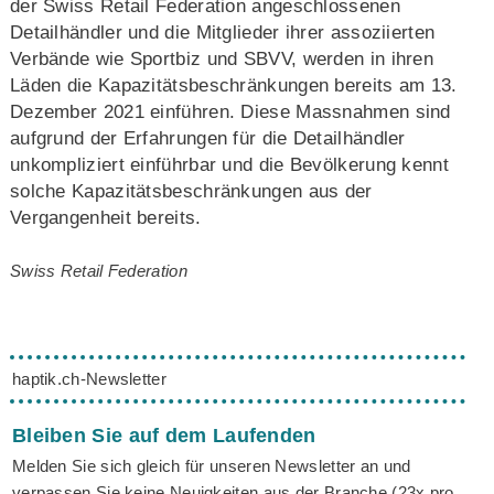
der Swiss Retail Federation angeschlossenen
Detailhändler und die Mitglieder ihrer assoziierten
Verbände wie Sportbiz und SBVV, werden in ihren
Läden die Kapazitätsbeschränkungen bereits am 13.
Dezember 2021 einführen. Diese Massnahmen sind
aufgrund der Erfahrungen für die Detailhändler
unkompliziert einführbar und die Bevölkerung kennt
solche Kapazitätsbeschränkungen aus der
Vergangenheit bereits.
Swiss Retail Federation
haptik.ch-Newsletter
Bleiben Sie auf dem Laufenden
Melden Sie sich gleich für unseren Newsletter an und
verpassen Sie keine Neuigkeiten aus der Branche (23x pro