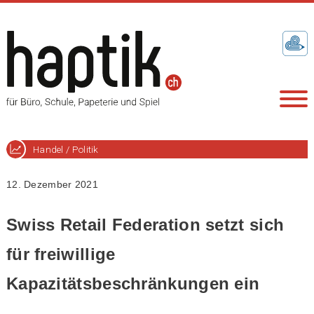
Handel / Politik
12. Dezember 2021
Swiss Retail Federation setzt sich
für freiwillige
Kapazitätsbeschränkungen ein