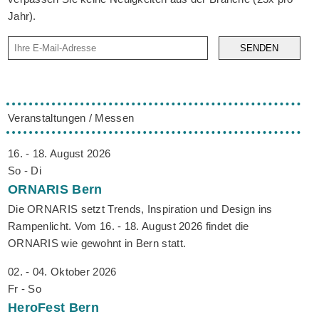
Jahr).
SENDEN
Veranstaltungen / Messen
16. - 18. August 2026
So - Di
ORNARIS
Bern
Die ORNARIS setzt Trends, Inspiration und Design ins
Rampenlicht. Vom 16. - 18. August 2026 findet die
ORNARIS wie gewohnt in Bern statt.
02. - 04. Oktober 2026
Fr - So
HeroFest
Bern