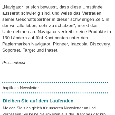
„Navigator ist sich bewusst, dass diese Umstände
äusserst schwierig sind, und weiss das Vertrauen
seiner Geschäftspartner in dieser schwierigen Zeit, in
der wir alle leben, sehr zu schätzen“, merkt das
Unternehmen an. Navigator vertreibt seine Produkte in
130 Ländern auf fünf Kontinenten unter den
Papiermarken Navigator, Pioneer, Inacopia, Discovery,
Soporset, Target und Inaset.
Pressedienst
haptik.ch-Newsletter
Bleiben Sie auf dem Laufenden
Melden Sie sich gleich für unseren Newsletter an und
verpassen Sie keine Neuigkeiten aus der Branche (23x pro