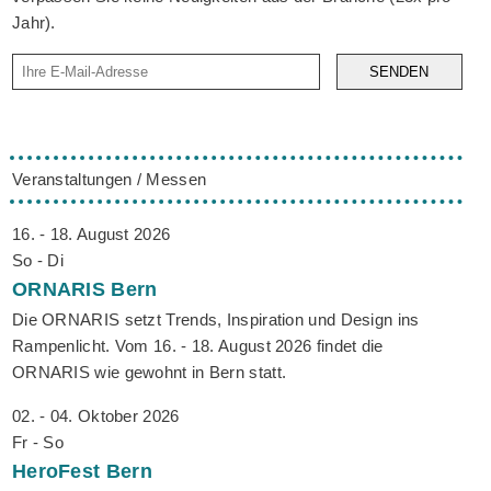
Jahr).
SENDEN
Veranstaltungen / Messen
16. - 18. August 2026
So - Di
ORNARIS
Bern
Die ORNARIS setzt Trends, Inspiration und Design ins
Rampenlicht. Vom 16. - 18. August 2026 findet die
ORNARIS wie gewohnt in Bern statt.
02. - 04. Oktober 2026
Fr - So
HeroFest
Bern