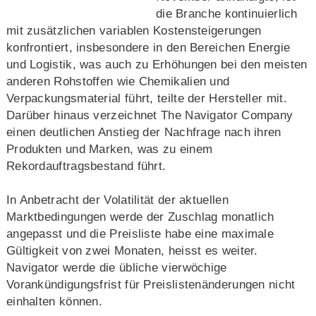
die Branche kontinuierlich
mit zusätzlichen variablen Kostensteigerungen
konfrontiert, insbesondere in den Bereichen Energie
und Logistik, was auch zu Erhöhungen bei den meisten
anderen Rohstoffen wie Chemikalien und
Verpackungsmaterial führt, teilte der Hersteller mit.
Darüber hinaus verzeichnet The Navigator Company
einen deutlichen Anstieg der Nachfrage nach ihren
Produkten und Marken, was zu einem
Rekordauftragsbestand führt.
In Anbetracht der Volatilität der aktuellen
Marktbedingungen werde der Zuschlag monatlich
angepasst und die Preisliste habe eine maximale
Gültigkeit von zwei Monaten, heisst es weiter.
Navigator werde die übliche vierwöchige
Vorankündigungsfrist für Preislistenänderungen nicht
einhalten können.