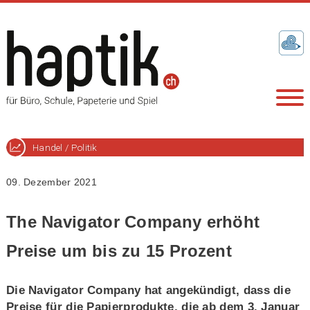
Handel / Politik
09. Dezember 2021
The Navigator Company erhöht
Preise um bis zu 15 Prozent
Die Navigator Company hat angekündigt, dass die
Preise für die Papierprodukte, die ab dem 3. Januar