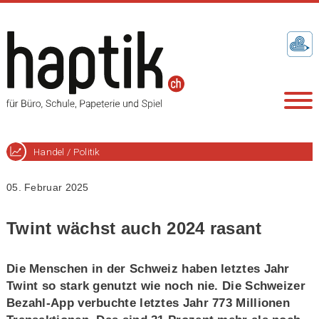
Handel / Politik
05. Februar 2025
Twint wächst auch 2024 rasant
Die Menschen in der Schweiz haben letztes Jahr
Twint so stark genutzt wie noch nie. Die Schweizer
Bezahl-App verbuchte letztes Jahr 773 Millionen