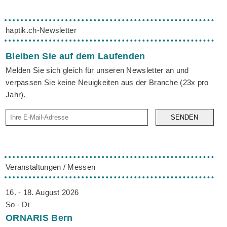
haptik.ch-Newsletter
Bleiben Sie auf dem Laufenden
Melden Sie sich gleich für unseren Newsletter an und
verpassen Sie keine Neuigkeiten aus der Branche (23x pro
Jahr).
SENDEN
Veranstaltungen / Messen
16. - 18. August 2026
So - Di
ORNARIS
Bern