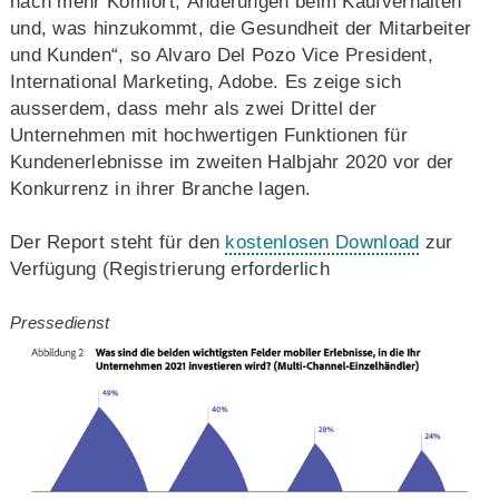
nach mehr Komfort, Änderungen beim Kaufverhalten
und, was hinzukommt, die Gesundheit der Mitarbeiter
und Kunden“, so Alvaro Del Pozo Vice President,
International Marketing, Adobe. Es zeige sich
ausserdem, dass mehr als zwei Drittel der
Unternehmen mit hochwertigen Funktionen für
Kundenerlebnisse im zweiten Halbjahr 2020 vor der
Konkurrenz in ihrer Branche lagen.
Der Report steht für den
kostenlosen Download
zur
Verfügung (Registrierung erforderlich
Pressedienst