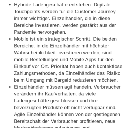
Hybride Ladengeschäfte entstehen. Digitale
Touchpoints werden für die Customer Journey
immer wichtiger. Einzelhändler, die in diese
Bereiche investieren, werden gestärkt aus der
Pandemie hervorgehen.
Mobile ist ein strategischer Schritt. Die beiden
Bereiche, in die Einzelhändler mit höchster
Wahrscheinlichkeit investieren werden, sind
mobile Bestellungen und Mobile Apps für den
Einkauf vor Ort. Priorität haben auch kontaktlose
Zahlungsmethoden, da Einzelhändler das Risiko
beim Umgang mit Bargeld reduzieren möchten.
Einzelhändler müssen agil handeln. Verbraucher
verändern ihr Kaufverhalten, da viele
Ladengeschäfte geschlossen und ihre
bevorzugten Produkte oft nicht verfügbar sind.
Agile Einzelhändler können von der gestiegenen
Bereitschaft der Verbraucher profitieren, neue