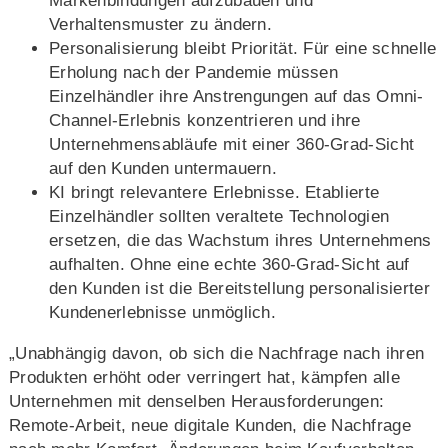
Markenbindungen aufzubauen und
Verhaltensmuster zu ändern.
Personalisierung bleibt Priorität. Für eine schnelle
Erholung nach der Pandemie müssen
Einzelhändler ihre Anstrengungen auf das Omni-
Channel-Erlebnis konzentrieren und ihre
Unternehmensabläufe mit einer 360-Grad-Sicht
auf den Kunden untermauern.
KI bringt relevantere Erlebnisse. Etablierte
Einzelhändler sollten veraltete Technologien
ersetzen, die das Wachstum ihres Unternehmens
aufhalten. Ohne eine echte 360-Grad-Sicht auf
den Kunden ist die Bereitstellung personalisierter
Kundenerlebnisse unmöglich.
„Unabhängig davon, ob sich die Nachfrage nach ihren
Produkten erhöht oder verringert hat, kämpfen alle
Unternehmen mit denselben Herausforderungen:
Remote-Arbeit, neue digitale Kunden, die Nachfrage