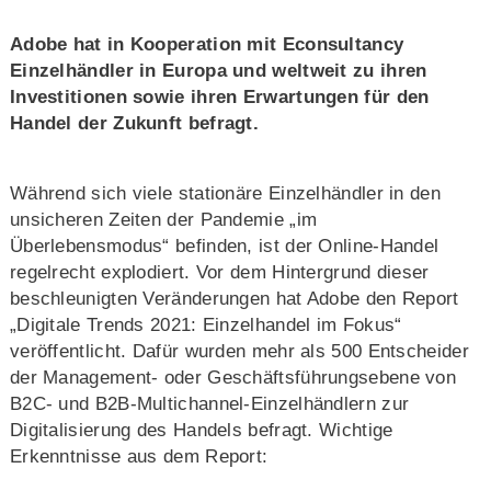
Adobe hat in Kooperation mit Econsultancy
Einzelhändler in Europa und weltweit zu ihren
Investitionen sowie ihren Erwartungen für den
Handel der Zukunft befragt.
Während sich viele stationäre Einzelhändler in den
unsicheren Zeiten der Pandemie „im
Überlebensmodus“ befinden, ist der Online-Handel
regelrecht explodiert. Vor dem Hintergrund dieser
beschleunigten Veränderungen hat Adobe den Report
„Digitale Trends 2021: Einzelhandel im Fokus“
veröffentlicht. Dafür wurden mehr als 500 Entscheider
der Management- oder Geschäftsführungsebene von
B2C- und B2B-Multichannel-Einzelhändlern zur
Digitalisierung des Handels befragt. Wichtige
Erkenntnisse aus dem Report: