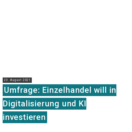
23. August 2021
Umfrage: Einzelhandel will in
Digitalisierung und KI
investieren