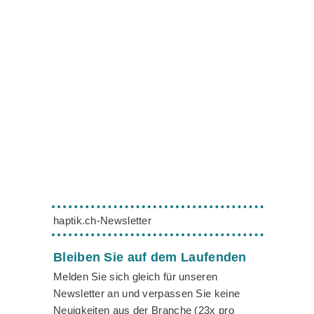
haptik.ch-Newsletter
Bleiben Sie auf dem Laufenden
Melden Sie sich gleich für unseren
Newsletter an und verpassen Sie keine
Neuigkeiten aus der Branche (23x pro