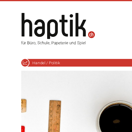
Handel / Politik