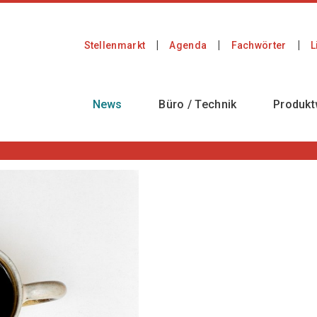
Stellenmarkt
Agenda
Fachwörter
L
News
Büro / Technik
Produkt