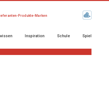
ieferanten-Produkte-Marken
wissen
Inspiration
Schule
Spiel