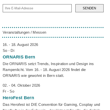
SENDEN
Veranstaltungen / Messen
16. - 18. August 2026
So - Di
ORNARIS
Bern
Die ORNARIS setzt Trends, Inspiration und Design ins
Rampenlicht. Vom 16. - 18. August 2026 findet die
ORNARIS wie gewohnt in Bern statt.
02. - 04. Oktober 2026
Fr - So
HeroFest
Bern
Das Herofest ist DIE Convention für Gaming, Cosplay und