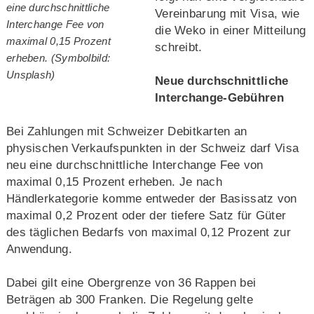
eine durchschnittliche
Vereinbarung mit Visa, wie
Interchange Fee von
die Weko in einer Mitteilung
maximal 0,15 Prozent
schreibt.
erheben. (Symbolbild:
Unsplash)
Neue durchschnittliche
Interchange-Gebühren
Bei Zahlungen mit Schweizer Debitkarten an
physischen Verkaufspunkten in der Schweiz darf Visa
neu eine durchschnittliche Interchange Fee von
maximal 0,15 Prozent erheben. Je nach
Händlerkategorie komme entweder der Basissatz von
maximal 0,2 Prozent oder der tiefere Satz für Güter
des täglichen Bedarfs von maximal 0,12 Prozent zur
Anwendung.
Dabei gilt eine Obergrenze von 36 Rappen bei
Beträgen ab 300 Franken. Die Regelung gelte