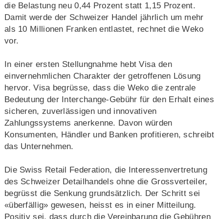
die Belastung neu 0,44 Prozent statt 1,15 Prozent.
Damit werde der Schweizer Handel jährlich um mehr
als 10 Millionen Franken entlastet, rechnet die Weko
vor.
In einer ersten Stellungnahme hebt Visa den
einvernehmlichen Charakter der getroffenen Lösung
hervor. Visa begrüsse, dass die Weko die zentrale
Bedeutung der Interchange-Gebühr für den Erhalt eines
sicheren, zuverlässigen und innovativen
Zahlungssystems anerkenne. Davon würden
Konsumenten, Händler und Banken profitieren, schreibt
das Unternehmen.
Die Swiss Retail Federation, die Interessenvertretung
des Schweizer Detailhandels ohne die Grossverteiler,
begrüsst die Senkung grundsätzlich. Der Schritt sei
«überfällig» gewesen, heisst es in einer Mitteilung.
Positiv sei, dass durch die Vereinbarung die Gebühren