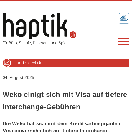
Handel / Politik
04. August 2025
Weko einigt sich mit Visa auf tiefere
Interchange-Gebühren
Die Weko hat sich mit dem Kreditkartengiganten
Visa einvernehmlich auf tiefere Interchange-