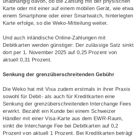
unabhängig davon, ob die Zahlung mit der physischen
Karte oder mit einer auf einem mobilen Gerät, wie etwa
einem Smartphone oder einer Smartwatch, hinterlegten
Karte erfolge, so die Weko-Mitteilung weiter.
Und auch inländische Online-Zahlungen mit
Debitkarten werden günstiger: Der zulässige Satz sinkt
dort per 1. November 2025 auf 0,25 Prozent von
aktuell 0,31 Prozent.
Senkung der grenzüberschreitenden Gebühr
Die Weko hat mit Visa zudem erstmals in ihrer Praxis
sowohl für Debit- als auch für Kreditkarten eine
Senkung der grenzüberschreitenden Interchange Fees
erwirkt. Bezahlt ein Kunde bei einem Schweizer
Händler mit einer Visa-Karte aus dem EWR-Raum,
sinkt die Interchange Fee bei Debitkarten auf 0,2
Prozent von aktuell 1 Prozent. Bei Kreditkarten beträgt