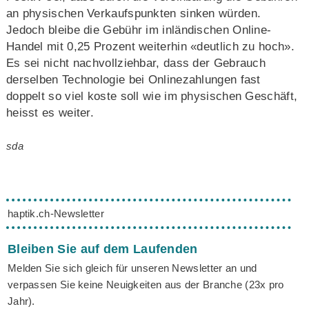
an physischen Verkaufspunkten sinken würden.
Jedoch bleibe die Gebühr im inländischen Online-
Handel mit 0,25 Prozent weiterhin «deutlich zu hoch».
Es sei nicht nachvollziehbar, dass der Gebrauch
derselben Technologie bei Onlinezahlungen fast
doppelt so viel koste soll wie im physischen Geschäft,
heisst es weiter.
sda
haptik.ch-Newsletter
Bleiben Sie auf dem Laufenden
Melden Sie sich gleich für unseren Newsletter an und
verpassen Sie keine Neuigkeiten aus der Branche (23x pro
Jahr).